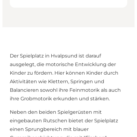
Der Spielplatz in Hvalpsund ist darauf
ausgelegt, die motorische Entwicklung der
Kinder zu fördern. Hier können Kinder durch
Aktivitäten wie Klettern, Springen und
Balancieren sowohl ihre Feinmotorik als auch
ihre Grobmotorik erkunden und stärken.
Neben den beiden Spielgerüsten mit
eingebauten Rutschen bietet der Spielplatz
einen Sprungbereich mit blauer