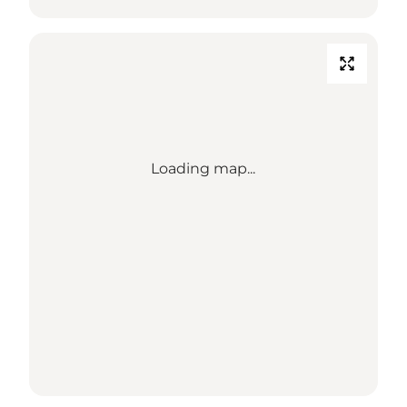
Loading map...