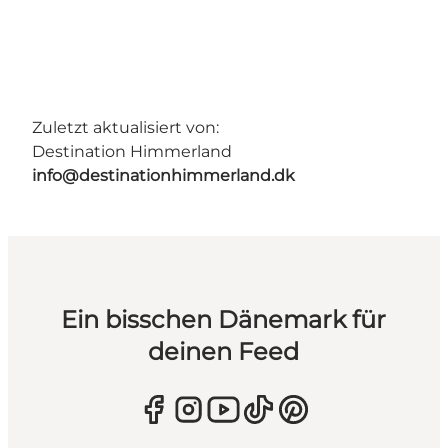
Zuletzt aktualisiert von:
Destination Himmerland
info@destinationhimmerland.dk
Ein bisschen Dänemark für
deinen Feed