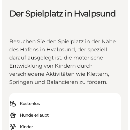
Der Spielplatz in Hvalpsund
Besuchen Sie den Spielplatz in der Nähe
des Hafens in Hvalpsund, der speziell
darauf ausgelegt ist, die motorische
Entwicklung von Kindern durch
verschiedene Aktivitäten wie Klettern,
Springen und Balancieren zu fördern.
Kostenlos
Hunde erlaubt
Kinder