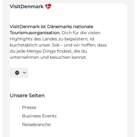
VisitDenmark ist Dänemarks nationale
Tourismusorganisation.
Dich für die vielen
Highlights des Landes zu begeistern, ist
buchstäblich unser Job – und wir hoffen, dass
du jede Menge Dinge findest, die du
unternehmen und besuchen kannst.
Sprache auswählen
Unsere Seiten
Presse
Business Events
Reisebranche