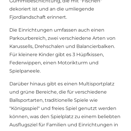
Gummibeschichtung, die mit "Fischen"
dekoriert ist und an die umliegende
Fjordlandschaft erinnert.
Die Einrichtungen umfassen auch einen
Parkourbereich, zwei verschiedene Arten von
Karussells, Drehschalen und Balancierbalken.
Für kleinere Kinder gibt es 3 Hüpfkissen,
Federwippen, einen Motorikturm und
Spielpaneele.
Darüber hinaus gibt es einen Multisportplatz
und grüne Bereiche, die für verschiedene
Ballsportarten, traditionelle Spiele wie
"Königsspiel" und freies Spiel genutzt werden
können, was den Spielplatz zu einem beliebten
Ausflugsziel für Familien und Einrichtungen in