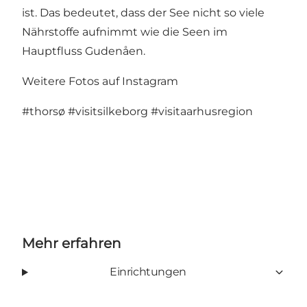
ist. Das bedeutet, dass der See nicht so viele
Nährstoffe aufnimmt wie die Seen im
Hauptfluss Gudenåen.
Weitere Fotos auf Instagram
#thorsø
#visitsilkeborg
#visitaarhusregion
Mehr erfahren
Einrichtungen