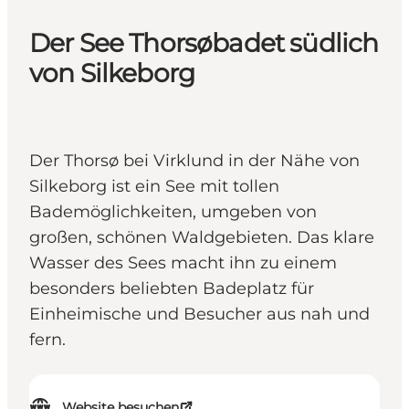
Der See Thorsøbadet südlich
von Silkeborg
Der Thorsø bei Virklund in der Nähe von
Silkeborg ist ein See mit tollen
Bademöglichkeiten, umgeben von
großen, schönen Waldgebieten. Das klare
Wasser des Sees macht ihn zu einem
besonders beliebten Badeplatz für
Einheimische und Besucher aus nah und
fern.
Website besuchen