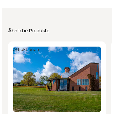
Ähnliche Produkte
Attraktionen