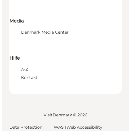
Media
Denmark Media Center
Hilfe
A-Z
Kontakt
VisitDenmark ©
2026
Data Protection
WAS (Web Accessibility