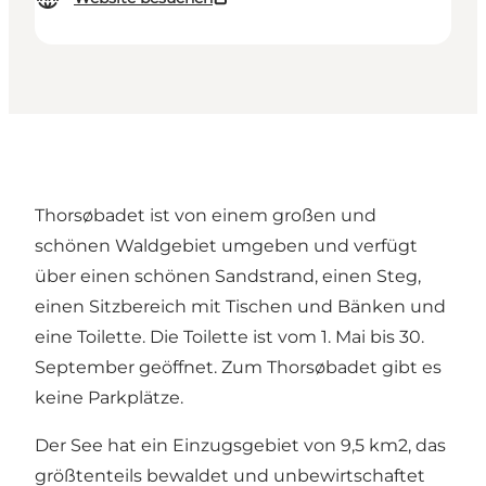
Thorsøbadet ist von einem großen und
schönen Waldgebiet umgeben und verfügt
über einen schönen Sandstrand, einen Steg,
einen Sitzbereich mit Tischen und Bänken und
eine Toilette. Die Toilette ist vom 1. Mai bis 30.
September geöffnet. Zum Thorsøbadet gibt es
keine Parkplätze.
Der See hat ein Einzugsgebiet von 9,5 km2, das
größtenteils bewaldet und unbewirtschaftet