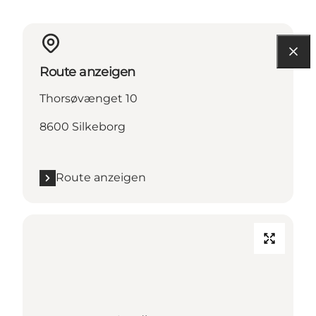
Route anzeigen
Thorsøvænget 10
8600 Silkeborg
Route anzeigen