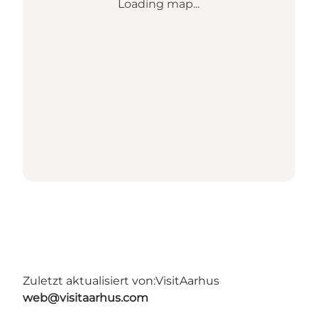
Loading map...
Zuletzt aktualisiert von:
VisitAarhus
web@visitaarhus.com