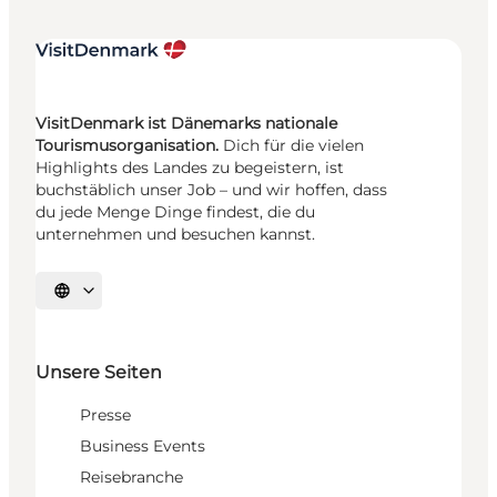
VisitDenmark ist Dänemarks nationale
Tourismusorganisation.
Dich für die vielen
Highlights des Landes zu begeistern, ist
buchstäblich unser Job – und wir hoffen, dass
du jede Menge Dinge findest, die du
unternehmen und besuchen kannst.
Sprache auswählen
Unsere Seiten
Presse
Business Events
Reisebranche