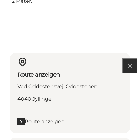
12 Meter.
Route anzeigen
Ved Oddestensvej, Oddestenen
4040 Jyllinge
Route anzeigen