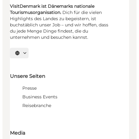
VisitDenmark ist Dänemarks nationale
Tourismusorganisation.
Dich für die vielen
Highlights des Landes zu begeistern, ist
buchstäblich unser Job – und wir hoffen, dass
du jede Menge Dinge findest, die du
unternehmen und besuchen kannst.
Sprache auswählen
Unsere Seiten
Presse
Business Events
Reisebranche
Media