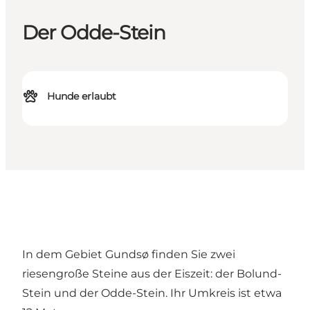
Der Odde-Stein
Hunde erlaubt
In dem Gebiet Gundsø finden Sie zwei
riesengroße Steine aus der Eiszeit: der Bolund-
Stein und der Odde-Stein. Ihr Umkreis ist etwa