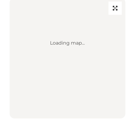
Loading map...