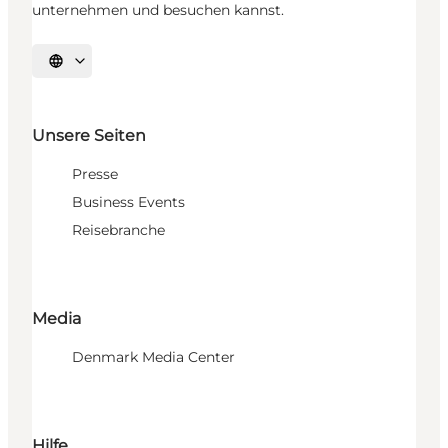
unternehmen und besuchen kannst.
Sprache auswählen
Unsere Seiten
Presse
Business Events
Reisebranche
Media
Denmark Media Center
Hilfe