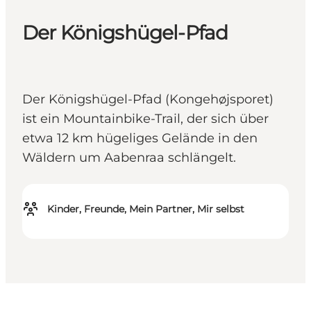
Der Königshügel-Pfad
Der Königshügel-Pfad (Kongehøjsporet)
ist ein Mountainbike-Trail, der sich über
etwa 12 km hügeliges Gelände in den
Wäldern um Aabenraa schlängelt.
Kinder, Freunde, Mein Partner, Mir selbst