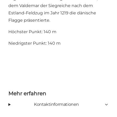
dem Valdemar der Siegreiche nach dem
Estland-Feldzug im Jahr 1219 die dänische
Flagge präsentierte.
Höchster Punkt: 140 m
Niedrigster Punkt: 140 m
Mehr erfahren
Kontaktinformationen