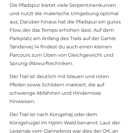
Die Pfadspur bietet viele Serpentinenkurven
und nutzt die malerische Umgebung optimal
aus. Darüber hinaus hat die Pfadspur ein gutes
Flow, der das Tempo erhöhen lässt. Auf dem
Parkplatz am Anfang des Trails auf der Gamle
Tøndervej 14 findest du auch einen kleinen
Parcours zum Üben von Gleichgewicht und
Sprung-/Abwurftechniken.
Der Trail ist deutlich mit blauen und roten
Pfeilen sowie Schildern markiert, die auf
schwierige Abfahrten und Hindernisse
hinweisen.
Der Trail ist nach Kongehøj oder dem
Königshügel im Hjelm Wald benannt. Laut der
Legende vom Dannebrog war dies der Ort, an