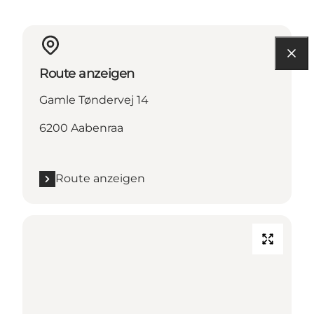
Route anzeigen
Gamle Tøndervej 14
6200 Aabenraa
Route anzeigen