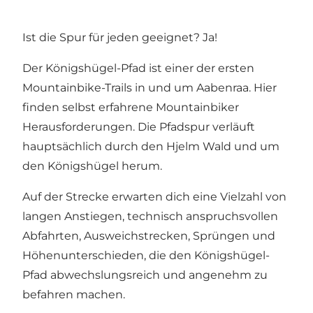
Ist die Spur für jeden geeignet? Ja!
Der Königshügel-Pfad ist einer der ersten
Mountainbike-Trails in und um Aabenraa. Hier
finden selbst erfahrene Mountainbiker
Herausforderungen. Die Pfadspur verläuft
hauptsächlich durch den Hjelm Wald und um
den Königshügel herum.
Auf der Strecke erwarten dich eine Vielzahl von
langen Anstiegen, technisch anspruchsvollen
Abfahrten, Ausweichstrecken, Sprüngen und
Höhenunterschieden, die den Königshügel-
Pfad abwechslungsreich und angenehm zu
befahren machen.