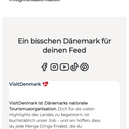
Ein bisschen Dänemark für
deinen Feed
VisitDenmark ist Dänemarks nationale
Tourismusorganisation.
Dich für die vielen
Highlights des Landes zu begeistern, ist
buchstäblich unser Job – und wir hoffen, dass
du jede Menge Dinge findest, die du