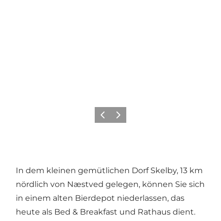
Zurück
Weiter
In dem kleinen gemütlichen Dorf Skelby, 13 km
nördlich von Næstved gelegen, können Sie sich
in einem alten Bierdepot niederlassen, das
heute als Bed & Breakfast und Rathaus dient.