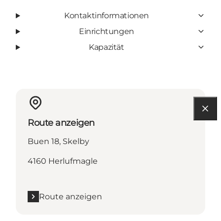
Kontaktinformationen
Einrichtungen
Kapazität
Route anzeigen
Buen 18, Skelby
4160 Herlufmagle
Route anzeigen