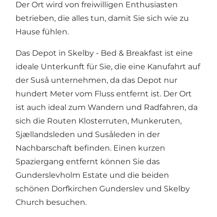
Der Ort wird von freiwilligen Enthusiasten
betrieben, die alles tun, damit Sie sich wie zu
Hause fühlen.
Das Depot in Skelby - Bed & Breakfast ist eine
ideale Unterkunft für Sie, die eine Kanufahrt auf
der Suså unternehmen, da das Depot nur
hundert Meter vom Fluss entfernt ist. Der Ort
ist auch ideal zum Wandern und Radfahren, da
sich die Routen Klosterruten, Munkeruten,
Sjællandsleden und Susåleden in der
Nachbarschaft befinden. Einen kurzen
Spaziergang entfernt können Sie das
Gunderslevholm Estate und die beiden
schönen Dorfkirchen Gunderslev und Skelby
Church besuchen.