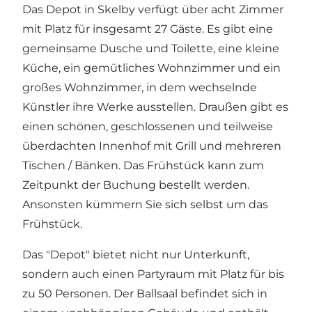
Das Depot in Skelby verfügt über acht Zimmer
mit Platz für insgesamt 27 Gäste. Es gibt eine
gemeinsame Dusche und Toilette, eine kleine
Küche, ein gemütliches Wohnzimmer und ein
großes Wohnzimmer, in dem wechselnde
Künstler ihre Werke ausstellen. Draußen gibt es
einen schönen, geschlossenen und teilweise
überdachten Innenhof mit Grill und mehreren
Tischen / Bänken. Das Frühstück kann zum
Zeitpunkt der Buchung bestellt werden.
Ansonsten kümmern Sie sich selbst um das
Frühstück.
Das "Depot" bietet nicht nur Unterkunft,
sondern auch einen Partyraum mit Platz für bis
zu 50 Personen. Der Ballsaal befindet sich in