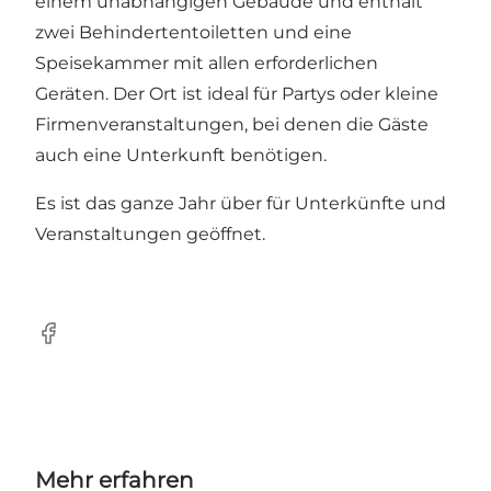
einem unabhängigen Gebäude und enthält
zwei Behindertentoiletten und eine
Speisekammer mit allen erforderlichen
Geräten. Der Ort ist ideal für Partys oder kleine
Firmenveranstaltungen, bei denen die Gäste
auch eine Unterkunft benötigen.
Es ist das ganze Jahr über für Unterkünfte und
Veranstaltungen geöffnet.
Facebook
Mehr erfahren