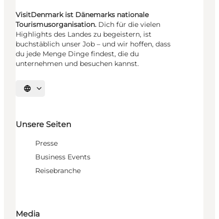
VisitDenmark ist Dänemarks nationale
Tourismusorganisation.
Dich für die vielen
Highlights des Landes zu begeistern, ist
buchstäblich unser Job – und wir hoffen, dass
du jede Menge Dinge findest, die du
unternehmen und besuchen kannst.
Sprache auswählen
Unsere Seiten
Presse
Business Events
Reisebranche
Media