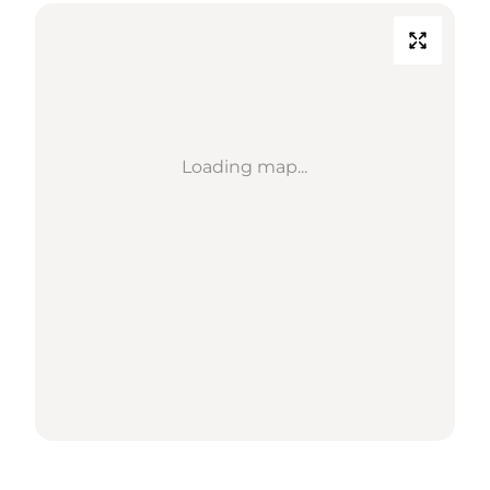
Loading map...