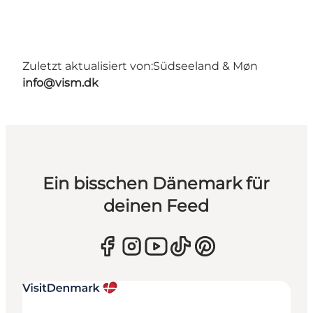
Zuletzt aktualisiert von:
Südseeland & Møn
info@vism.dk
Ein bisschen Dänemark für
deinen Feed