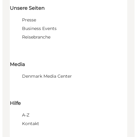
Unsere Seiten
Presse
Business Events
Reisebranche
Media
Denmark Media Center
Hilfe
A-Z
Kontakt