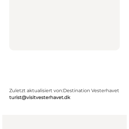
Zuletzt aktualisiert von:
Destination Vesterhavet
turist@visitvesterhavet.dk