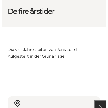
De fire årstider
Die vier Jahreszeiten von Jens Lund –
Aufgestellt in der Grünanlage.