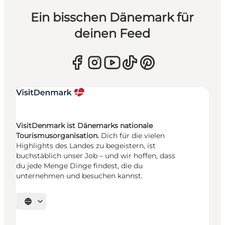
Ein bisschen Dänemark für
deinen Feed
VisitDenmark ist Dänemarks nationale
Tourismusorganisation.
Dich für die vielen
Highlights des Landes zu begeistern, ist
buchstäblich unser Job – und wir hoffen, dass
du jede Menge Dinge findest, die du
unternehmen und besuchen kannst.
Sprache auswählen