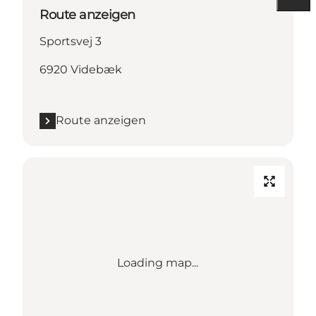
Route anzeigen
Sportsvej 3
6920 Videbæk
Route anzeigen
Loading map...