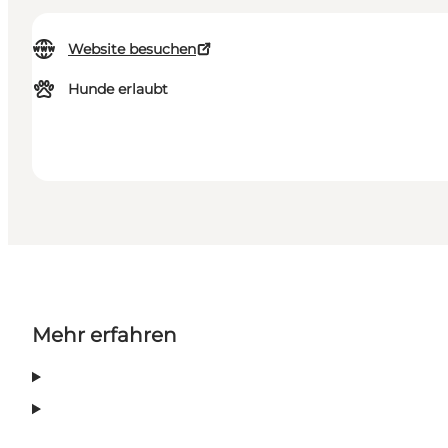
Website besuchen
Hunde erlaubt
Mehr erfahren