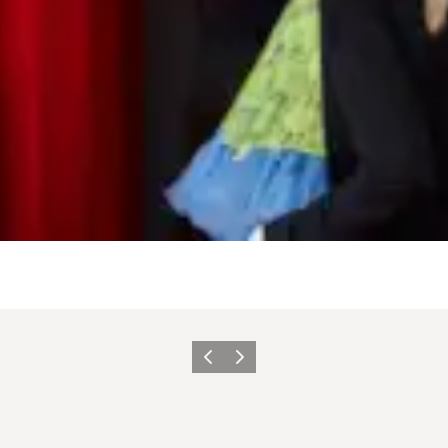
Zurück
Weiter