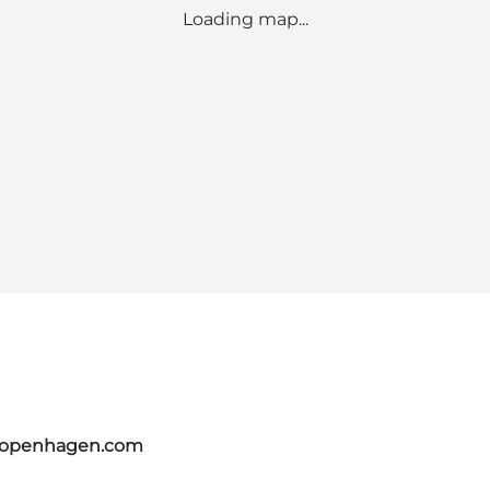
Loading map...
tcopenhagen.com