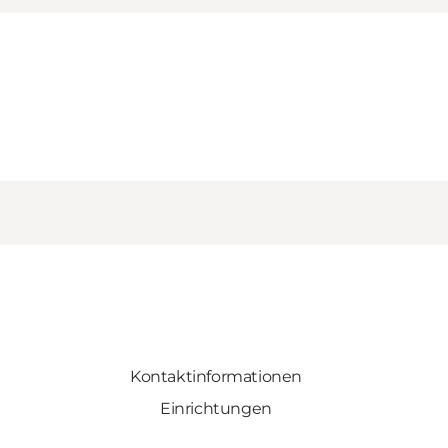
Kontaktinformationen
Einrichtungen