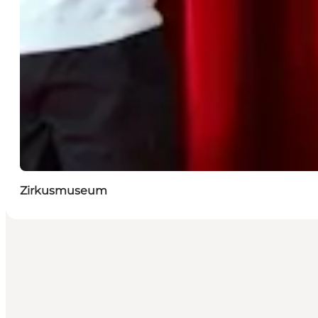
Zirkusmuseum