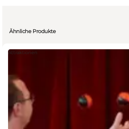
Ähnliche Produkte
Attraktionen