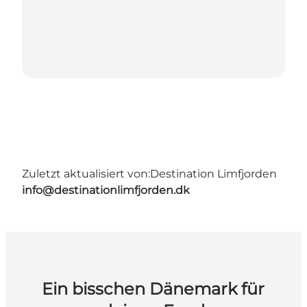
Zuletzt aktualisiert von:
Destination Limfjorden
info@destinationlimfjorden.dk
Ein bisschen Dänemark für