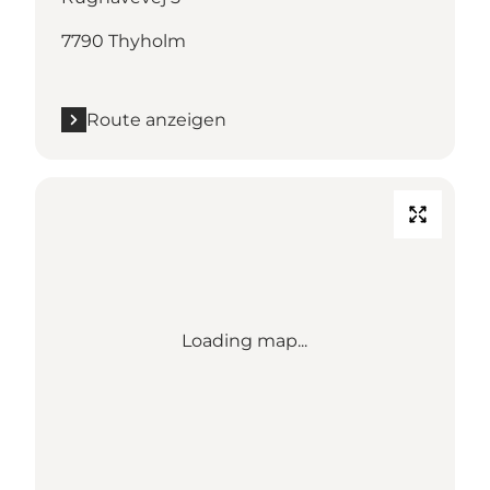
7790 Thyholm
Route anzeigen
Loading map...