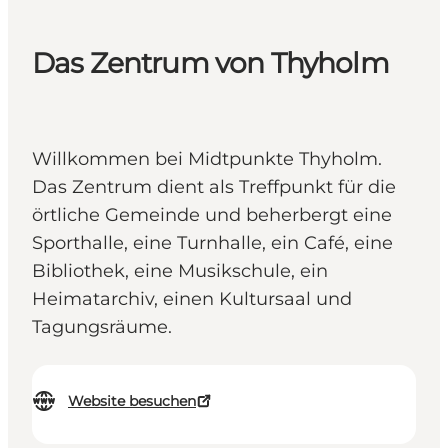
Das Zentrum von Thyholm
Willkommen bei Midtpunkte Thyholm.
Das Zentrum dient als Treffpunkt für die
örtliche Gemeinde und beherbergt eine
Sporthalle, eine Turnhalle, ein Café, eine
Bibliothek, eine Musikschule, ein
Heimatarchiv, einen Kultursaal und
Tagungsräume.
Website besuchen