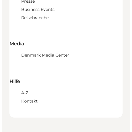
Presse
Business Events
Reisebranche
Media
Denmark Media Center
Hilfe
A-Z
Kontakt