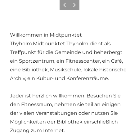
Zurück
Weiter
Willkommen in Midtpunktet
Thyholm.Midtpunktet Thyholm dient als
Treffpunkt für die Gemeinde und beherbergt
ein Sportzentrum, ein Fitnesscenter, ein Café,
eine Bibliothek, Musikschule, lokale historische
Archiv, ein Kultur- und Konferenzräume.
Jeder ist herzlich willkommen. Besuchen Sie
den Fitnessraum, nehmen sie teil an einigen
der vielen Veranstaltungen oder nutzen Sie
Möglichkeiten der Bibliothek einschließlich
Zugang zum Internet.