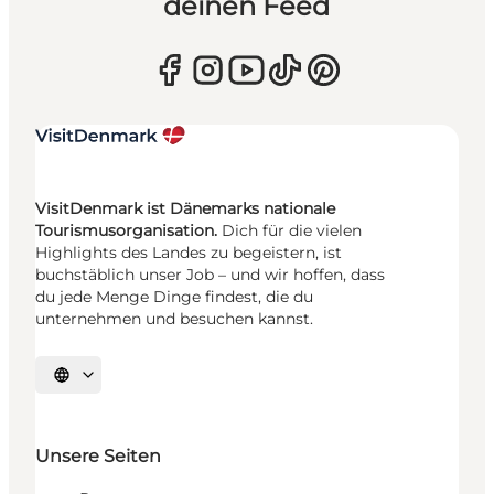
deinen Feed
VisitDenmark ist Dänemarks nationale
Tourismusorganisation.
Dich für die vielen
Highlights des Landes zu begeistern, ist
buchstäblich unser Job – und wir hoffen, dass
du jede Menge Dinge findest, die du
unternehmen und besuchen kannst.
Sprache auswählen
Unsere Seiten