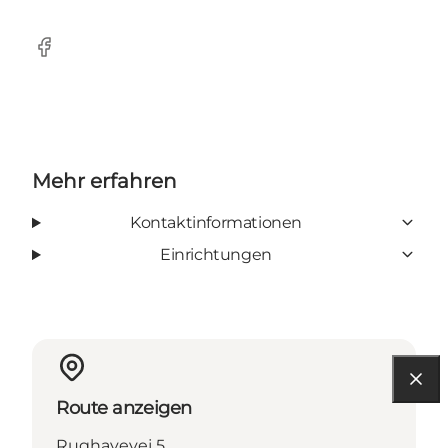
Facebook
Mehr erfahren
Kontaktinformationen
Einrichtungen
Route anzeigen
Rughavevej 5