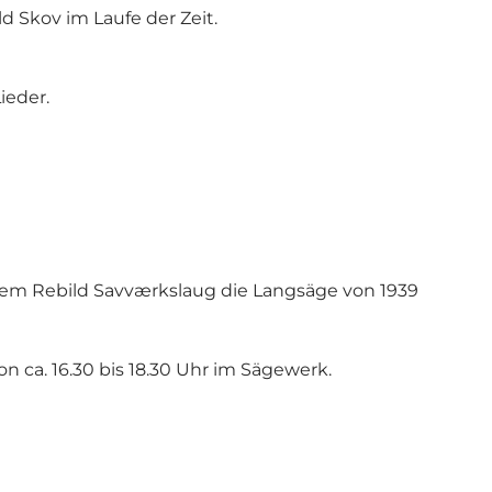
 Skov im Laufe der Zeit.
ieder.
m Rebild Savværkslaug die Langsäge von 1939
n ca. 16.30 bis 18.30 Uhr im Sägewerk.