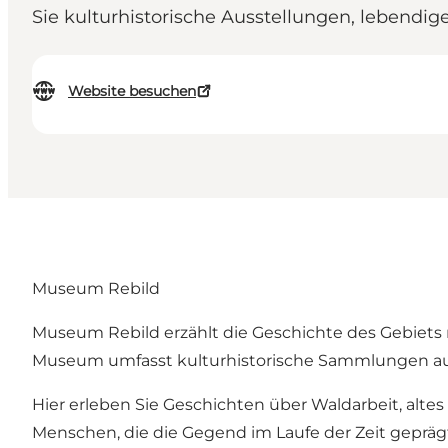
Sie kulturhistorische Ausstellungen, lebendig
Website besuchen
Museum Rebild
Museum Rebild erzählt die Geschichte des Gebiets
Museum umfasst kulturhistorische Sammlungen aus
Hier erleben Sie Geschichten über Waldarbeit, alt
Menschen, die die Gegend im Laufe der Zeit gepräg