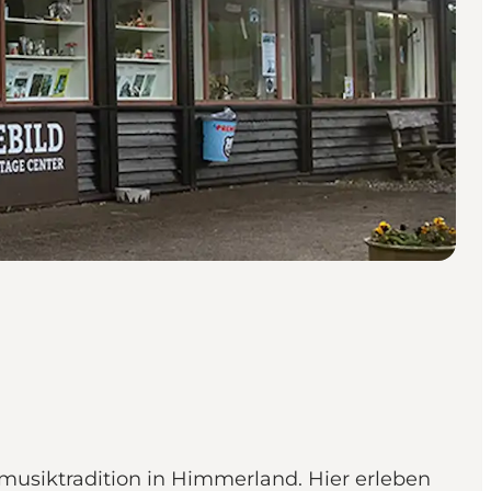
usiktradition in Himmerland. Hier erleben