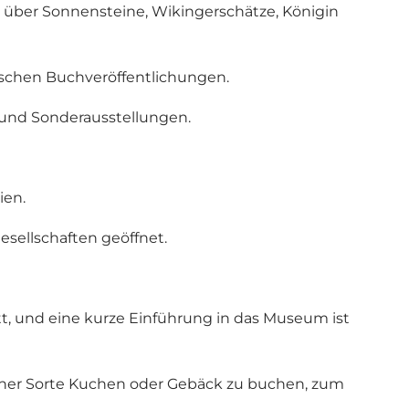
über Sonnensteine, Wikingerschätze, Königin
schen Buchveröffentlichungen.
n und Sonderausstellungen.
ien.
sellschaften geöffnet.
t, und eine kurze Einführung in das Museum ist
einer Sorte Kuchen oder Gebäck zu buchen, zum