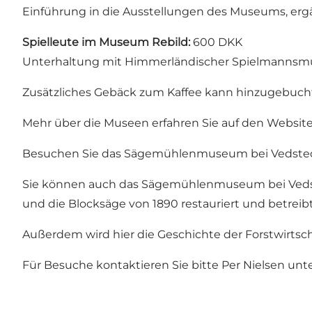
Einführung in die Ausstellungen des Museums, erg
Spielleute im Museum Rebild:
600 DKK
Unterhaltung mit Himmerländischer Spielmannsmusi
Zusätzliches Gebäck zum Kaffee kann hinzugebucht
Mehr über die Museen erfahren Sie auf den Websit
Besuchen Sie das Sägemühlenmuseum bei Vedste
Sie können auch das Sägemühlenmuseum bei Vedst
und die Blocksäge von 1890 restauriert und betreibt
Außerdem wird hier die Geschichte der Forstwirtschaf
Für Besuche kontaktieren Sie bitte Per Nielsen unte