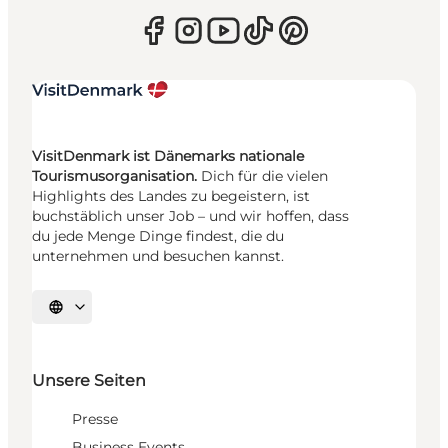
VisitDenmark ist Dänemarks nationale
Tourismusorganisation.
Dich für die vielen
Highlights des Landes zu begeistern, ist
buchstäblich unser Job – und wir hoffen, dass
du jede Menge Dinge findest, die du
unternehmen und besuchen kannst.
Sprache auswählen
Unsere Seiten
Presse
Business Events