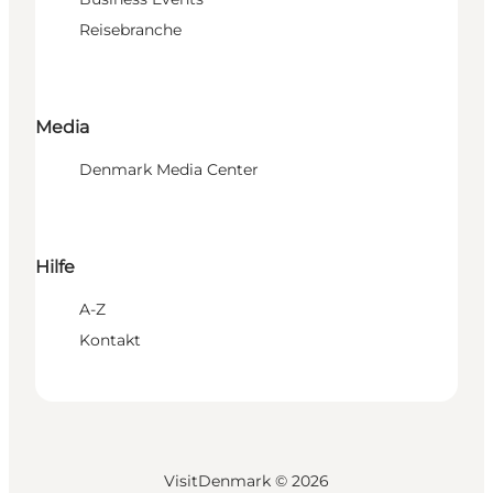
Reisebranche
Media
Denmark Media Center
Hilfe
A-Z
Kontakt
VisitDenmark ©
2026