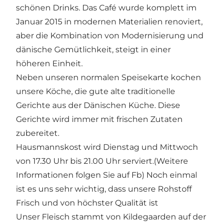
schönen Drinks. Das Café wurde komplett im
Januar 2015 in modernen Materialien renoviert,
aber die Kombination von Modernisierung und
dänische Gemütlichkeit, steigt in einer
höheren Einheit.
Neben unseren normalen Speisekarte kochen
unsere Köche, die gute alte traditionelle
Gerichte aus der Dänischen Küche. Diese
Gerichte wird immer mit frischen Zutaten
zubereitet.
Hausmannskost wird Dienstag und Mittwoch
von 17.30 Uhr bis 21.00 Uhr serviert.(Weitere
Informationen folgen Sie auf Fb) Noch einmal
ist es uns sehr wichtig, dass unsere Rohstoff
Frisch und von höchster Qualität ist
Unser Fleisch stammt von Kildegaarden auf der