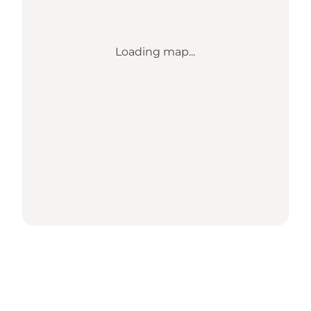
Loading map...