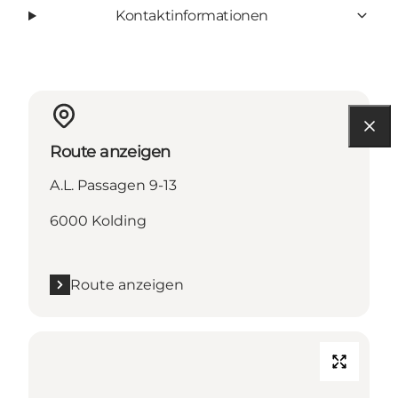
Kontaktinformationen
Route anzeigen
A.L. Passagen 9-13
6000 Kolding
Route anzeigen