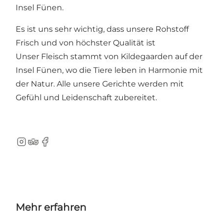
Insel Fünen.
Es ist uns sehr wichtig, dass unsere Rohstoff
Frisch und von höchster Qualität ist
Unser Fleisch stammt von Kildegaarden auf der
Insel Fünen, wo die Tiere leben in Harmonie mit
der Natur. Alle unsere Gerichte werden mit
Gefühl und Leidenschaft zubereitet.
Instagram
Tripadvisor
Facebook
Mehr erfahren