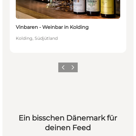
Vinbaren - Weinbar in Kolding
Kolding, Südjütland
Zurück
Weiter
Ein bisschen Dänemark für
deinen Feed