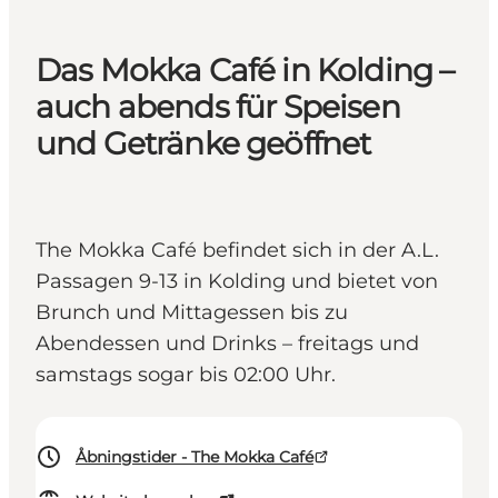
Das Mokka Café in Kolding –
auch abends für Speisen
und Getränke geöffnet
The Mokka Café befindet sich in der A.L.
Passagen 9-13 in Kolding und bietet von
Brunch und Mittagessen bis zu
Abendessen und Drinks – freitags und
samstags sogar bis 02:00 Uhr.
Åbningstider - The Mokka Café