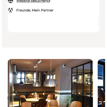
Website besuchen
Freunde, Mein Partner