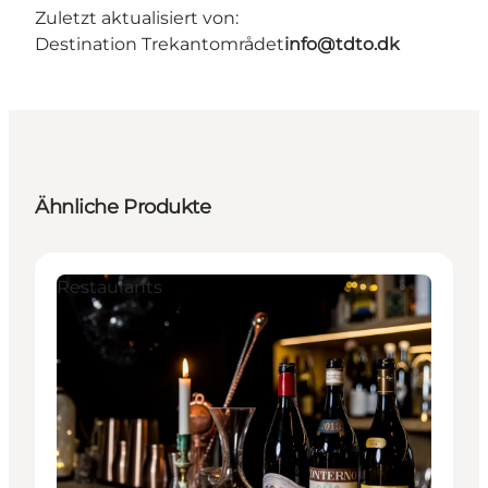
Zuletzt aktualisiert von:
Destination Trekantområdet
info@tdto.dk
Ähnliche Produkte
Restaurants