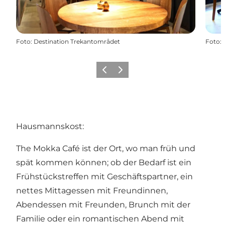
Foto
:
Destination Trekantområdet
Foto
:
Zurück
Weiter
Hausmannskost:
The Mokka Café ist der Ort, wo man früh und
spät kommen können; ob der Bedarf ist ein
Frühstückstreffen mit Geschäftspartner, ein
nettes Mittagessen mit Freundinnen,
Abendessen mit Freunden, Brunch mit der
Familie oder ein romantischen Abend mit