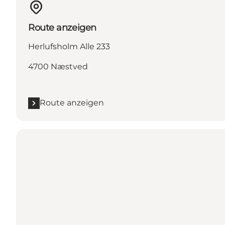
Route anzeigen
Herlufsholm Alle 233
4700 Næstved
Route anzeigen