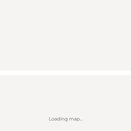
Loading map...