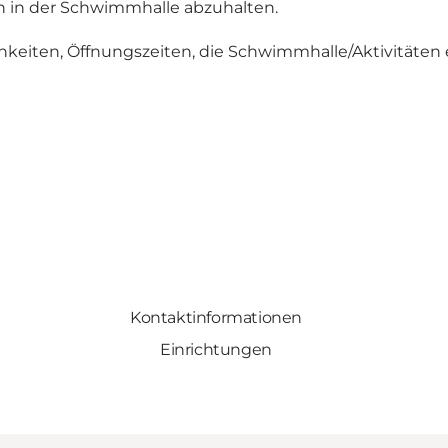
rn in der Schwimmhalle abzuhalten.
iten, Öffnungszeiten, die Schwimmhalle/Aktivitäten et
Kontaktinformationen
Einrichtungen