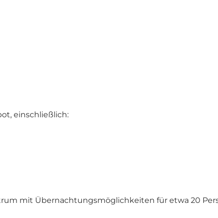
t, einschließlich:
trum mit Übernachtungsmöglichkeiten für etwa 20 Per