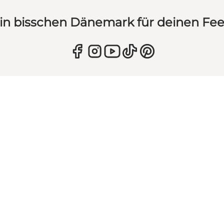
in bisschen Dänemark für deinen Fe