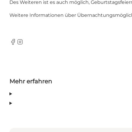
Des Weiteren ist es auch möglich, Geburtstagsfeie
Weitere Informationen über Übernachtungsmöglichke
Facebook
Instagram
Mehr erfahren