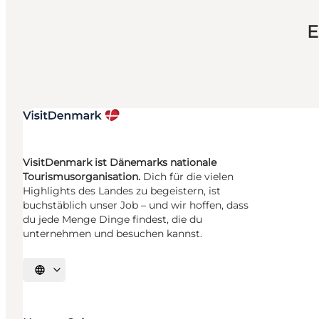
E
VisitDenmark ist Dänemarks nationale
Tourismusorganisation.
Dich für die vielen
Highlights des Landes zu begeistern, ist
buchstäblich unser Job – und wir hoffen, dass
du jede Menge Dinge findest, die du
unternehmen und besuchen kannst.
Sprache auswählen