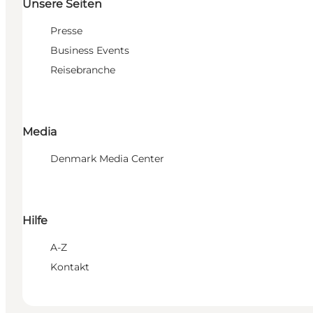
Unsere Seiten
Presse
Business Events
Reisebranche
Media
Denmark Media Center
Hilfe
A-Z
Kontakt