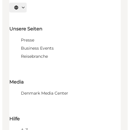
Sprache auswählen
Unsere Seiten
Presse
Business Events
Reisebranche
Media
Denmark Media Center
Hilfe