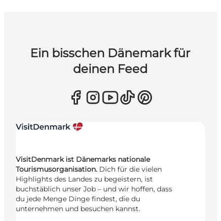
Ein bisschen Dänemark für
deinen Feed
VisitDenmark ist Dänemarks nationale
Tourismusorganisation.
Dich für die vielen
Highlights des Landes zu begeistern, ist
buchstäblich unser Job – und wir hoffen, dass
du jede Menge Dinge findest, die du
unternehmen und besuchen kannst.