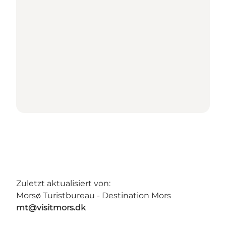
Zuletzt aktualisiert von:
Morsø Turistbureau - Destination Mors
mt@visitmors.dk