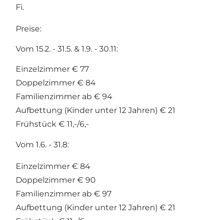
Fi.
Preise:
Vom 15.2. - 31.5. & 1.9. - 30.11:
Einzelzimmer € 77
Doppelzimmer € 84
Familienzimmer ab € 94
Aufbettung (Kinder unter 12 Jahren) € 21
Frühstück € 11,-/6,-
Vom 1.6. - 31.8:
Einzelzimmer € 84
Doppelzimmer € 90
Familienzimmer ab € 97
Aufbettung (Kinder unter 12 Jahren) € 21