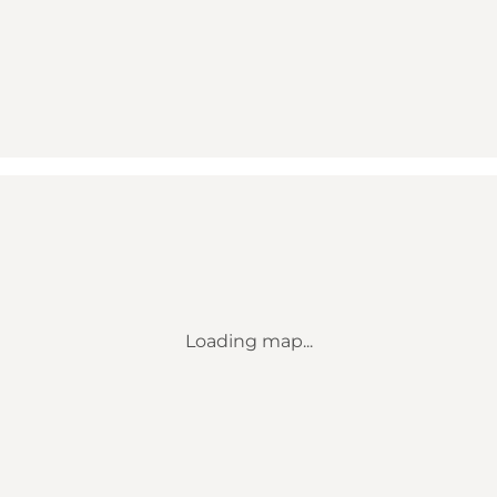
Loading map...