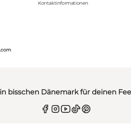
Kontaktinformationen
s.com
in bisschen Dänemark für deinen Fe