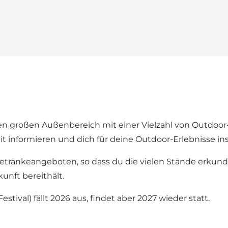
en großen Außenbereich mit einer Vielzahl von Outdoor-
 informieren und dich für deine Outdoor-Erlebnisse insp
etränkeangeboten, so dass du die vielen Stände erkund
unft bereithält.
ival) fällt 2026 aus, findet aber 2027 wieder statt.