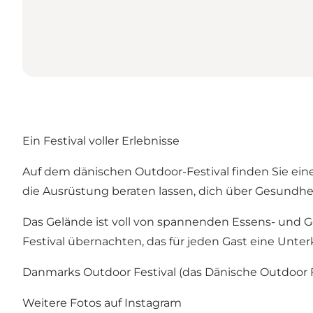
Ein Festival voller Erlebnisse
Auf dem dänischen Outdoor-Festival finden Sie ein
die Ausrüstung beraten lassen, dich über Gesundheit
Das Gelände ist voll von spannenden Essens- und G
Festival übernachten, das für jeden Gast eine Unterk
Danmarks Outdoor Festival (das Dänische Outdoor Fest
Weitere Fotos auf Instagram