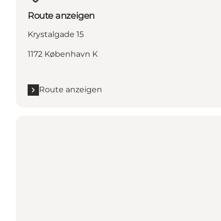
Route anzeigen
Krystalgade 15
1172 København K
Route anzeigen