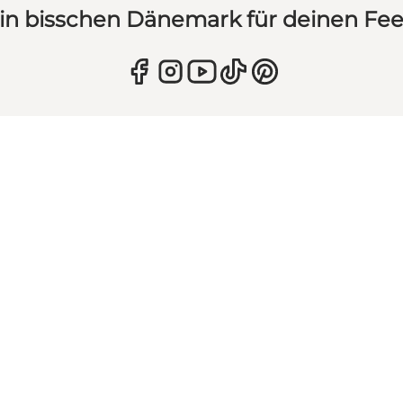
in bisschen Dänemark für deinen Fe