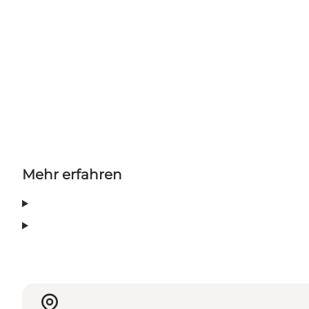
Mehr erfahren