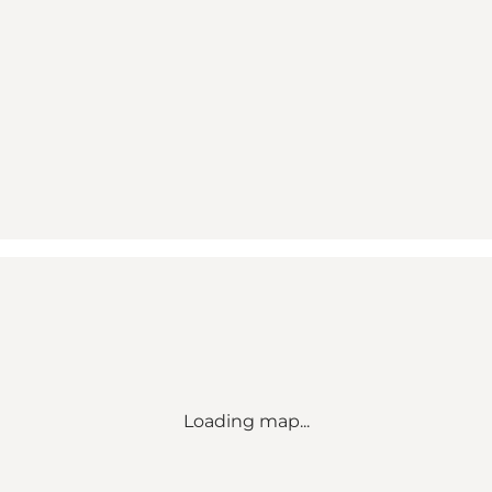
Loading map...