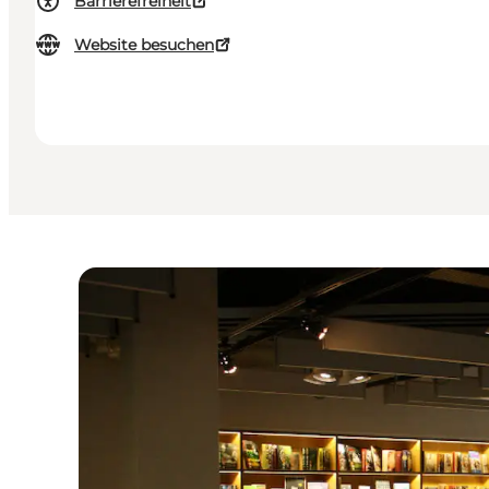
Barrierefreiheit
Website besuchen