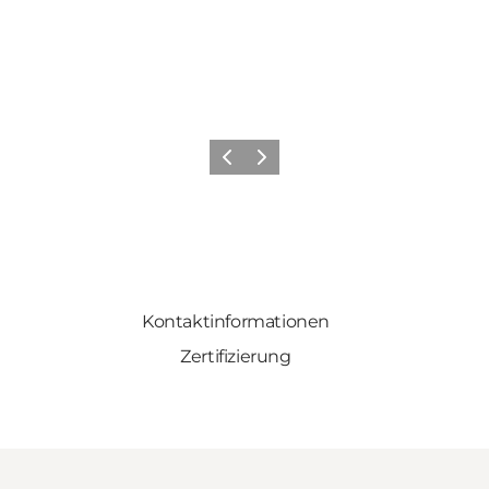
Zurück
Weiter
Kontaktinformationen
Zertifizierung