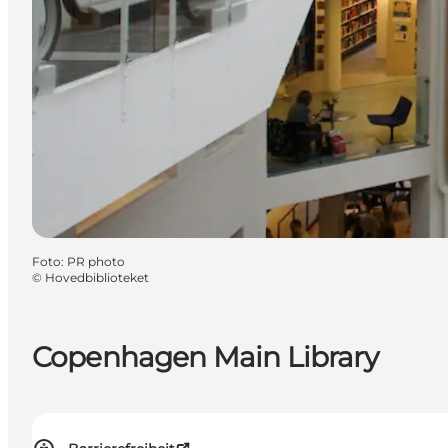
Foto
:
PR photo
©
Hovedbiblioteket
Copenhagen Main Library