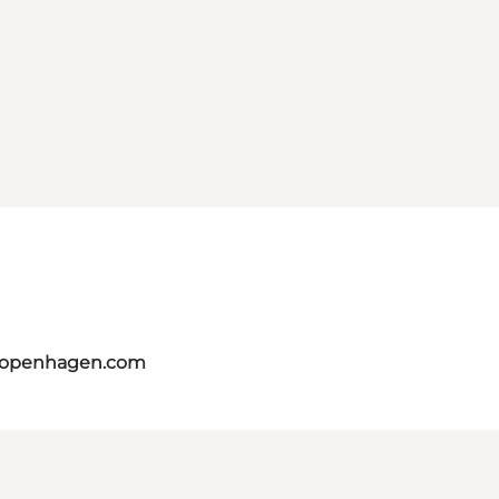
tcopenhagen.com