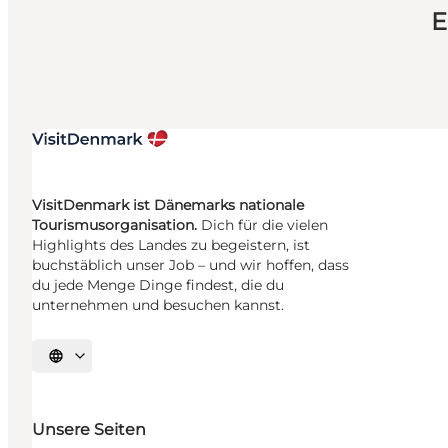
E
VisitDenmark ist Dänemarks nationale
Tourismusorganisation.
Dich für die vielen
Highlights des Landes zu begeistern, ist
buchstäblich unser Job – und wir hoffen, dass
du jede Menge Dinge findest, die du
unternehmen und besuchen kannst.
Sprache auswählen
Unsere Seiten