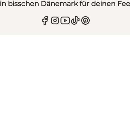
in bisschen Dänemark für deinen Fe