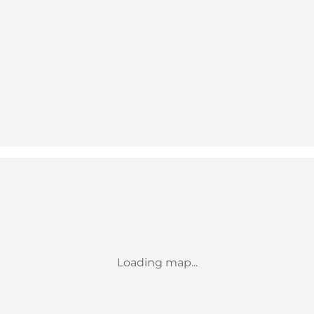
Loading map...