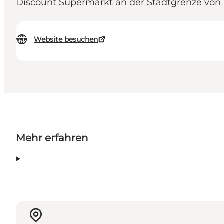
Discount Supermarkt an der Stadtgrenze von
Website besuchen
Mehr erfahren