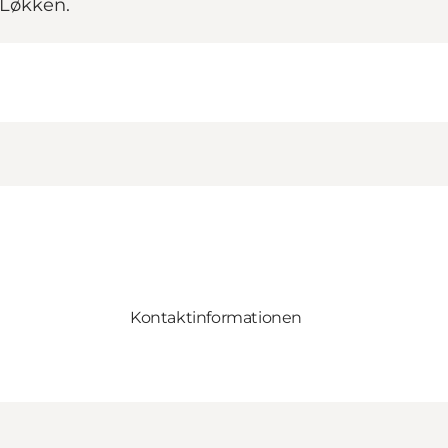
 Løkken.
Kontaktinformationen