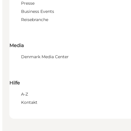
Presse
Business Events
Reisebranche
Media
Denmark Media Center
Hilfe
A-Z
Kontakt