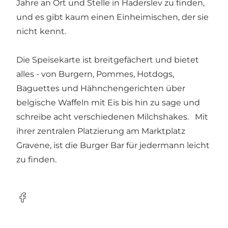
Jahre an Ort und Stelle in Haderslev zu finden,
und es gibt kaum einen Einheimischen, der sie
nicht kennt.
Die Speisekarte ist breitgefächert und bietet
alles - von Burgern, Pommes, Hotdogs,
Baguettes und Hähnchengerichten über
belgische Waffeln mit Eis bis hin zu sage und
schreibe acht verschiedenen Milchshakes. Mit
ihrer zentralen Platzierung am Marktplatz
Gravene, ist die Burger Bar für jedermann leicht
zu finden.
Facebook