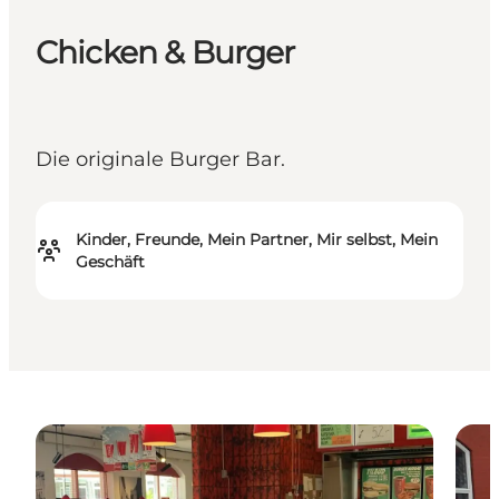
Chicken & Burger
Die originale Burger Bar.
Kinder, Freunde, Mein Partner, Mir selbst, Mein
Geschäft