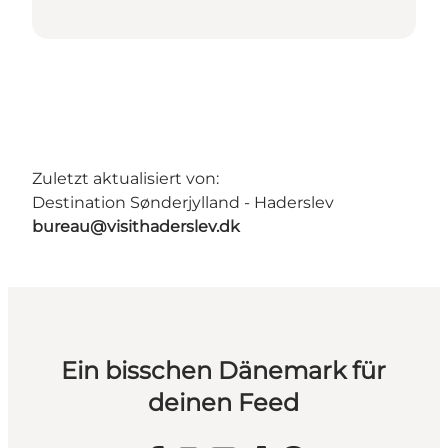
Zuletzt aktualisiert von:
Destination Sønderjylland - Haderslev
bureau@visithaderslev.dk
Ein bisschen Dänemark für
deinen Feed