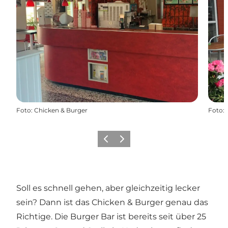
Foto
:
Chicken & Burger
Foto
:
Zurück
Weiter
Soll es schnell gehen, aber gleichzeitig lecker
sein? Dann ist das Chicken & Burger genau das
Richtige. Die Burger Bar ist bereits seit über 25