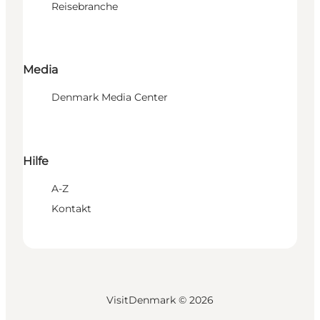
Reisebranche
Media
Denmark Media Center
Hilfe
A-Z
Kontakt
VisitDenmark ©
2026