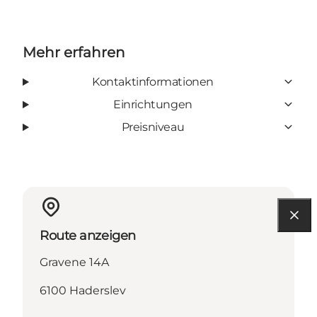
Mehr erfahren
Kontaktinformationen
Einrichtungen
Preisniveau
Route anzeigen
Gravene 14A
6100 Haderslev