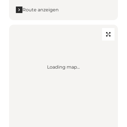
Route anzeigen
Loading map...