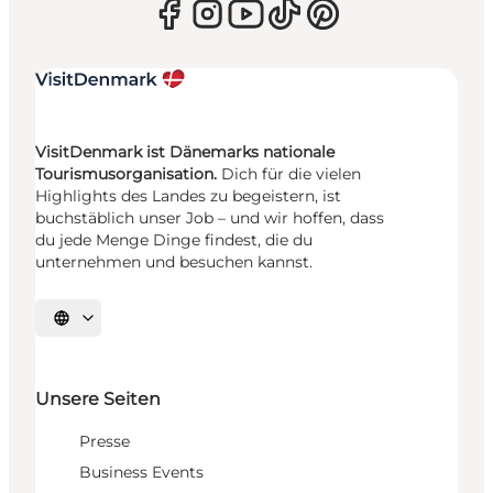
VisitDenmark ist Dänemarks nationale
Tourismusorganisation.
Dich für die vielen
Highlights des Landes zu begeistern, ist
buchstäblich unser Job – und wir hoffen, dass
du jede Menge Dinge findest, die du
unternehmen und besuchen kannst.
Sprache auswählen
Unsere Seiten
Presse
Business Events