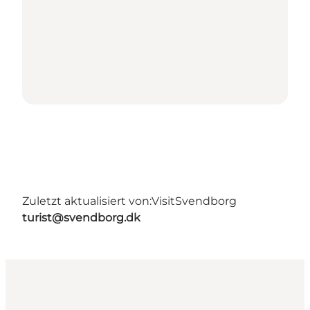
Zuletzt aktualisiert von:
VisitSvendborg
turist@svendborg.dk