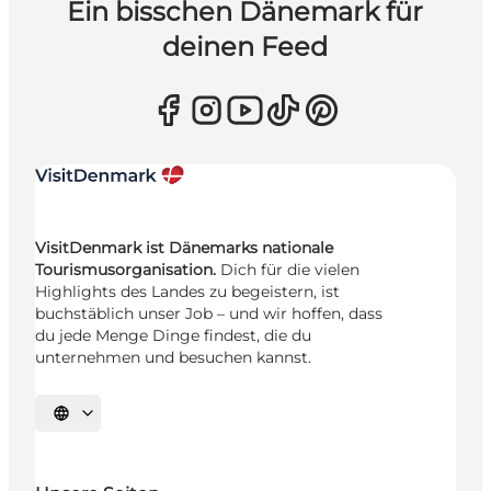
Ein bisschen Dänemark für
deinen Feed
VisitDenmark ist Dänemarks nationale
Tourismusorganisation.
Dich für die vielen
Highlights des Landes zu begeistern, ist
buchstäblich unser Job – und wir hoffen, dass
du jede Menge Dinge findest, die du
unternehmen und besuchen kannst.
Sprache auswählen