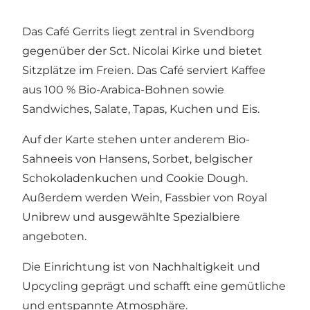
Das Café Gerrits liegt zentral in Svendborg
gegenüber der Sct. Nicolai Kirke und bietet
Sitzplätze im Freien. Das Café serviert Kaffee
aus 100 % Bio-Arabica-Bohnen sowie
Sandwiches, Salate, Tapas, Kuchen und Eis.
Auf der Karte stehen unter anderem Bio-
Sahneeis von Hansens, Sorbet, belgischer
Schokoladenkuchen und Cookie Dough.
Außerdem werden Wein, Fassbier von Royal
Unibrew und ausgewählte Spezialbiere
angeboten.
Die Einrichtung ist von Nachhaltigkeit und
Upcycling geprägt und schafft eine gemütliche
und entspannte Atmosphäre.