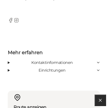
Facebook
Instagram
Mehr erfahren
Kontaktinformationen
Einrichtungen
Route anzeigen