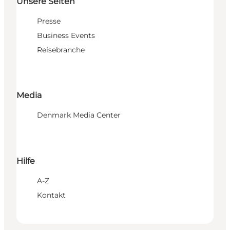
Unsere Seiten
Presse
Business Events
Reisebranche
Media
Denmark Media Center
Hilfe
A-Z
Kontakt