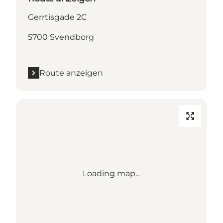
Gerrtisgade 2C
5700 Svendborg
Route anzeigen
Loading map...