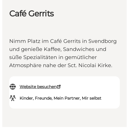
Café Gerrits
Nimm Platz im Café Gerrits in Svendborg
und genieße Kaffee, Sandwiches und
süße Spezialitäten in gemütlicher
Atmosphäre nahe der Sct. Nicolai Kirke.
Website besuchen
Kinder, Freunde, Mein Partner, Mir selbst