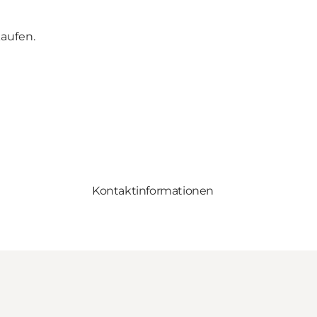
aufen.
Kontaktinformationen