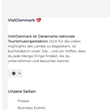
VisitDenmark ist Dänemarks nationale
Tourismusorganisation.
Dich für die vielen
Highlights des Landes zu begeistern, ist
buchstäblich unser Job – und wir hoffen, dass
du jede Menge Dinge findest, die du
unternehmen und besuchen kannst.
Sprache auswählen
Unsere Seiten
Presse
Business Events