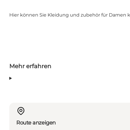
Hier können Sie Kleidung und zubehör für Damen k
Mehr erfahren
Route anzeigen