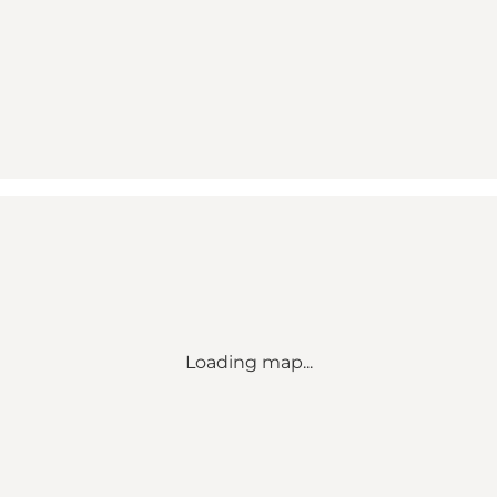
Loading map...