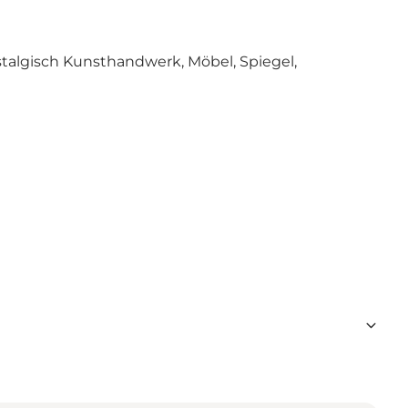
ostalgisch Kunsthandwerk, Möbel, Spiegel,