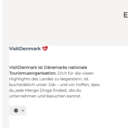
E
VisitDenmark ist Dänemarks nationale
Tourismusorganisation.
Dich für die vielen
Highlights des Landes zu begeistern, ist
buchstäblich unser Job – und wir hoffen, dass
du jede Menge Dinge findest, die du
unternehmen und besuchen kannst.
Sprache auswählen