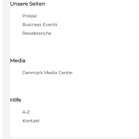
Unsere Seiten
Presse
Business Events
Reisebranche
Media
Denmark Media Center
Hilfe
A-Z
Kontakt