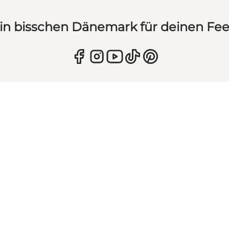
in bisschen Dänemark für deinen Fe