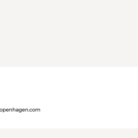
tcopenhagen.com