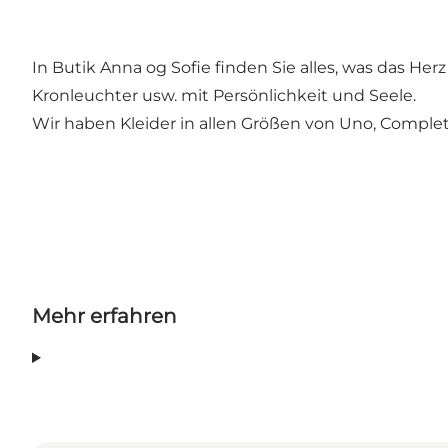
In Butik Anna og Sofie finden Sie alles, was das He
Kronleuchter usw. mit Persönlichkeit und Seele.
Wir haben Kleider in allen Größen von Uno, Complet
Mehr erfahren