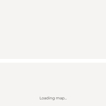
Loading map...