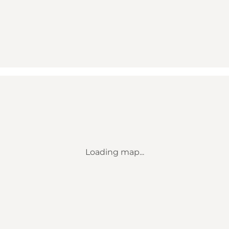
Loading map...