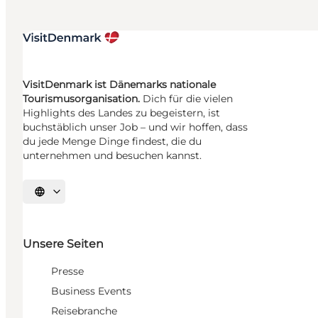
VisitDenmark ist Dänemarks nationale
Tourismusorganisation.
Dich für die vielen
Highlights des Landes zu begeistern, ist
buchstäblich unser Job – und wir hoffen, dass
du jede Menge Dinge findest, die du
unternehmen und besuchen kannst.
Sprache auswählen
Unsere Seiten
Presse
Business Events
Reisebranche