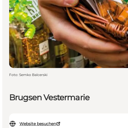
Foto
:
Semko Balcerski
Brugsen Vestermarie
Website besuchen