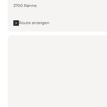
3700 Rønne
Route anzeigen