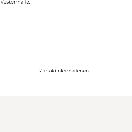
 Vestermarie.
Kontaktinformationen