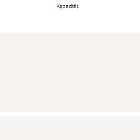
Kapazität