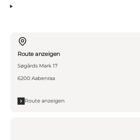
Route anzeigen
Søgårds Mark 17
6200 Aabenraa
Route anzeigen