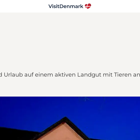
 Urlaub auf einem aktiven Landgut mit Tieren an