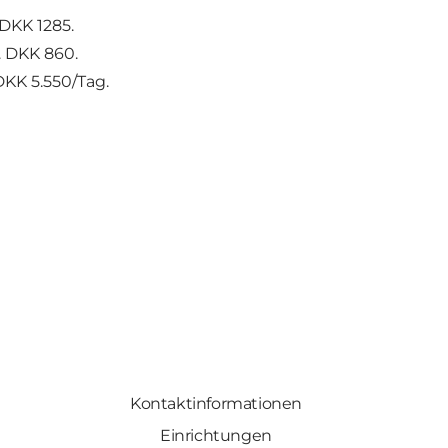
DKK 1285.
. DKK 860.
KK 5.550/Tag.
Kontaktinformationen
Einrichtungen