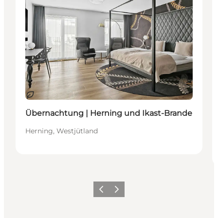
Nachhaltig
Übernachtung | Herning und Ikast-Brande
Herning, Westjütland
Zurück
Weiter