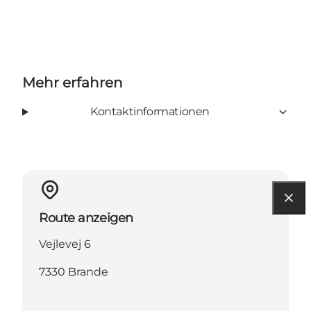
Mehr erfahren
Kontaktinformationen
Route anzeigen
Vejlevej 6
7330 Brande