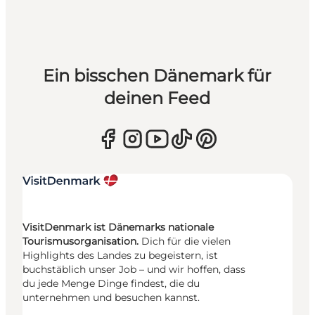
Ein bisschen Dänemark für
deinen Feed
VisitDenmark ist Dänemarks nationale
Tourismusorganisation.
Dich für die vielen
Highlights des Landes zu begeistern, ist
buchstäblich unser Job – und wir hoffen, dass
du jede Menge Dinge findest, die du
unternehmen und besuchen kannst.