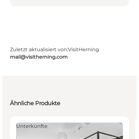
Zuletzt aktualisiert von:
VisitHerning
mail@visitherning.com
Ähnliche Produkte
Unterkünfte