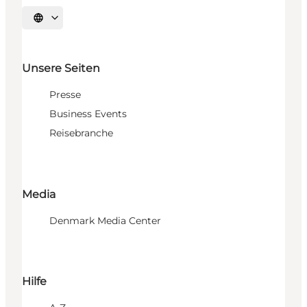
Sprache auswählen
Unsere Seiten
Presse
Business Events
Reisebranche
Media
Denmark Media Center
Hilfe