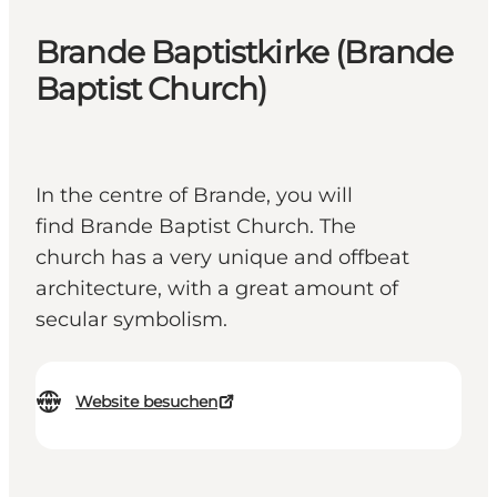
Brande Baptistkirke (Brande
Baptist Church)
In the centre of Brande, you will
find Brande Baptist Church. The
church has a very unique and offbeat
architecture, with a great amount of
secular symbolism.
Website besuchen