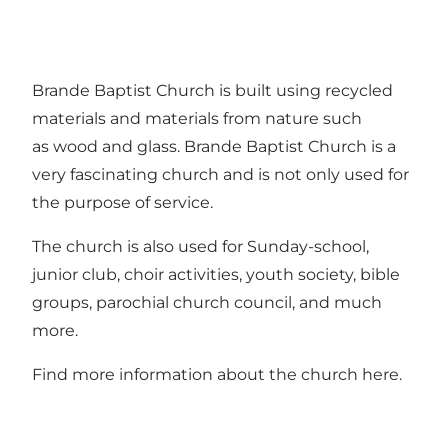
Brande Baptist Church is built using recycled
materials and materials from nature such
as wood and glass. Brande Baptist Church is a
very fascinating church and is not only used for
the purpose of service.
The church is also used for Sunday-school,
junior club, choir activities, youth society, bible
groups, parochial church council, and much
more.
Find more information about the church
here
.