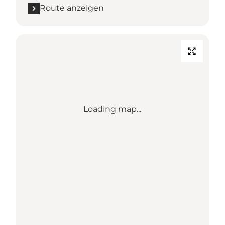
Route anzeigen
Loading map...