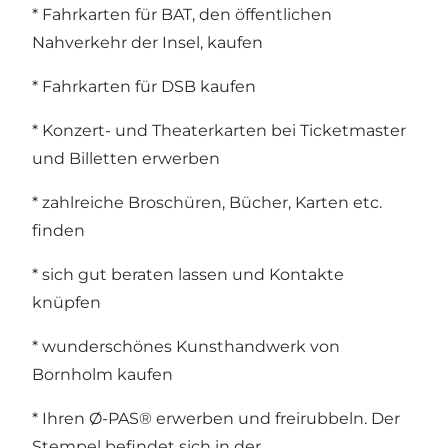
* Fahrkarten für BAT, den öffentlichen
Nahverkehr der Insel, kaufen
* Fahrkarten für DSB kaufen
* Konzert- und Theaterkarten bei Ticketmaster
und Billetten erwerben
* zahlreiche Broschüren, Bücher, Karten etc.
finden
* sich gut beraten lassen und Kontakte
knüpfen
* wunderschönes Kunsthandwerk von
Bornholm kaufen
* Ihren Ø-PAS® erwerben und freirubbeln. Der
Stempel befindet sich in der