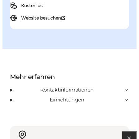
Kostenlos
Website besuchen
Mehr erfahren
Kontaktinformationen
Einrichtungen