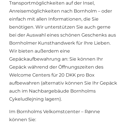
Transportmöglichkeiten auf der Insel,
Anreisemöglichkeiten nach Bornholm – oder
einfach mit allen Informationen, die Sie
benötigen. Wir unterstützen Sie auch gerne
bei der Auswahl eines schönen Geschenks aus
Bornholmer Kunsthandwerk für Ihre Lieben.
Wir bieten außerdem eine
Gepäckaufbewahrung an: Sie können Ihr
Gepäck während der Öffnungszeiten des
Welcome Centers für 20 DKK pro Box
aufbewahren (alternativ können Sie Ihr Gepäck
auch im Nachbargebäude Bornholms
Cykeludlejning lagern).
Im Bornholms Velkomstcenter – Rønne
können Sie: