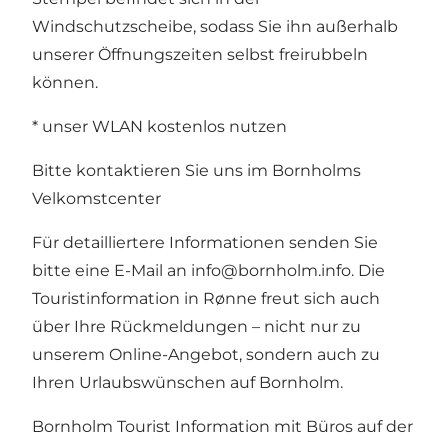
Windschutzscheibe, sodass Sie ihn außerhalb
unserer Öffnungszeiten selbst freirubbeln
können.
* unser WLAN kostenlos nutzen
Bitte kontaktieren Sie uns im Bornholms
Velkomstcenter
Für detailliertere Informationen senden Sie
bitte eine E-Mail an info@bornholm.info. Die
Touristinformation in Rønne freut sich auch
über Ihre Rückmeldungen – nicht nur zu
unserem Online-Angebot, sondern auch zu
Ihren Urlaubswünschen auf Bornholm.
Bornholm Tourist Information mit Büros auf der