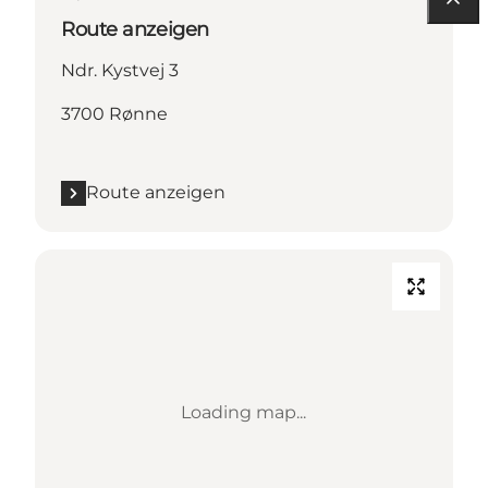
Route anzeigen
Ndr. Kystvej 3
3700 Rønne
Route anzeigen
Loading map...