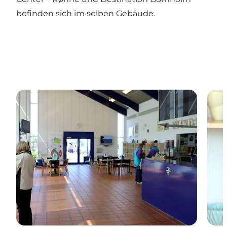
befinden sich im selben Gebäude.