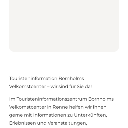
Touristeninformation Bornholms
Velkomstcenter – wir sind für Sie da!
Im Touristeninformationszentrum Bornholms
Velkomstcenter in Rønne helfen wir Ihnen
gerne mit Informationen zu Unterkünften,
Erlebnissen und Veranstaltungen,