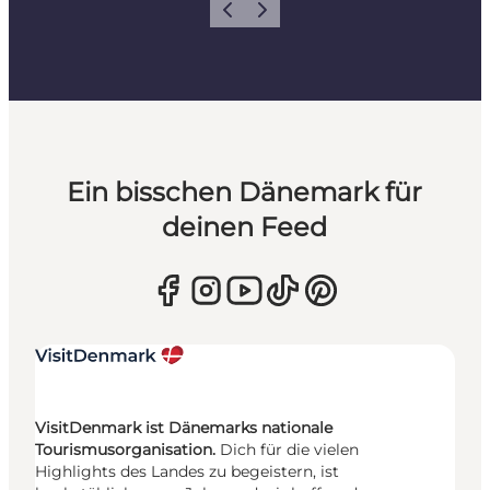
Zurück
Weiter
Ein bisschen Dänemark für
deinen Feed
VisitDenmark ist Dänemarks nationale
Tourismusorganisation.
Dich für die vielen
Highlights des Landes zu begeistern, ist