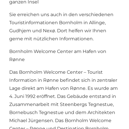
ganzen Insel
Sie erreichen uns auch in den verschiedenen
Touristinformationen Bornholm in Allinge,
Gudhjem und Nexø. Dort helfen wir Ihnen
gerne mit nützlichen Informationen.
Bornholm Welcome Center am Hafen von
Rønne
Das Bornholm Welcome Center – Tourist
Information in Rønne befindet sich in zentraler
Lage direkt am Hafen von Rønne. Es wurde am
4. Juni 1992 eröffnet. Das Gebäude entstand in
Zusammenarbeit mit Steenbergs Tegnestue,
Bornebusch Tegnestue und dem Architekten
Michael Jürgensen. Das Bornholm Welcome
Center – Rønne und Destination Bornholm