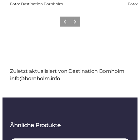
Foto
:
Destination Bornholm
Foto
:
Zurück
Weiter
Zuletzt aktualisiert von:
Destination Bornholm
info@bornholm.info
Ähnliche Produkte