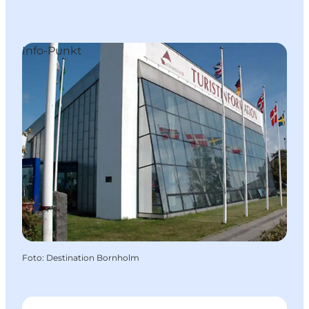
Info-Punkt
Foto
:
Destination Bornholm