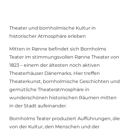
Theater und bornholmische Kultur in
historischer Atmosphäre erleben
Mitten in Rønne befindet sich Bornholms
Teater im stimmungsvollen Rønne Theater von
1823 – einem der ältesten noch aktiven
Theaterhäuser Dänemarks. Hier treffen
Theaterkunst, bornholmische Geschichten und
gemütliche Theateratmosphäre in
wunderschönen historischen Räumen mitten
in der Stadt aufeinander.
Bornholms Teater produziert Aufführungen, die
von der Kultur, den Menschen und der