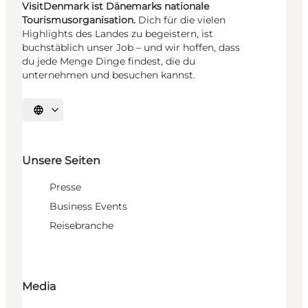
VisitDenmark ist Dänemarks nationale
Tourismusorganisation.
Dich für die vielen
Highlights des Landes zu begeistern, ist
buchstäblich unser Job – und wir hoffen, dass
du jede Menge Dinge findest, die du
unternehmen und besuchen kannst.
Sprache auswählen
Unsere Seiten
Presse
Business Events
Reisebranche
Media