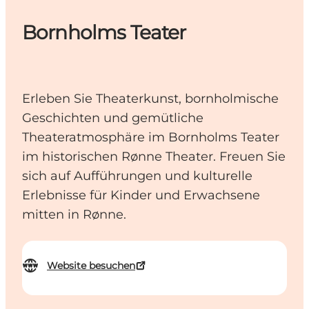
Bornholms Teater
Erleben Sie Theaterkunst, bornholmische
Geschichten und gemütliche
Theateratmosphäre im Bornholms Teater
im historischen Rønne Theater. Freuen Sie
sich auf Aufführungen und kulturelle
Erlebnisse für Kinder und Erwachsene
mitten in Rønne.
Website besuchen