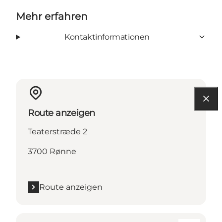
Mehr erfahren
Kontaktinformationen
Route anzeigen
Teaterstræde 2
3700 Rønne
Route anzeigen