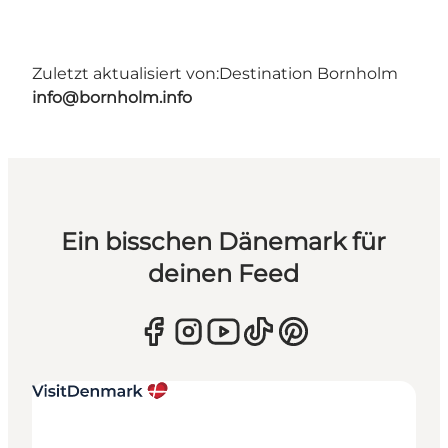
Zuletzt aktualisiert von:
Destination Bornholm
info@bornholm.info
Ein bisschen Dänemark für
deinen Feed