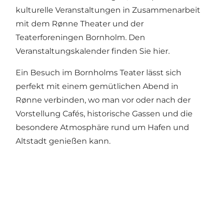
kulturelle Veranstaltungen in Zusammenarbeit
mit dem Rønne Theater und der
Teaterforeningen Bornholm. Den
Veranstaltungskalender finden Sie
hier
.
Ein Besuch im Bornholms Teater lässt sich
perfekt mit einem gemütlichen Abend in
Rønne verbinden, wo man vor oder nach der
Vorstellung Cafés, historische Gassen und die
besondere Atmosphäre rund um Hafen und
Altstadt genießen kann.