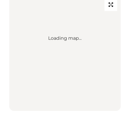
Loading map...