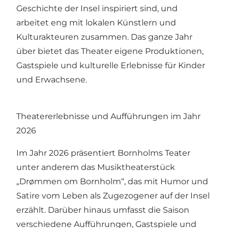
Geschichte der Insel inspiriert sind, und
arbeitet eng mit lokalen Künstlern und
Kulturakteuren zusammen. Das ganze Jahr
über bietet das Theater eigene Produktionen,
Gastspiele und kulturelle Erlebnisse für Kinder
und Erwachsene.
Theatererlebnisse und Aufführungen im Jahr
2026
Im Jahr 2026 präsentiert Bornholms Teater
unter anderem das Musiktheaterstück
„Drømmen om Bornholm“, das mit Humor und
Satire vom Leben als Zugezogener auf der Insel
erzählt. Darüber hinaus umfasst die Saison
verschiedene Aufführungen, Gastspiele und