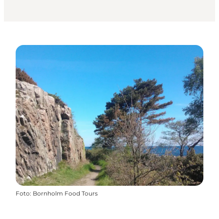
Foto
:
Bornholm Food Tours