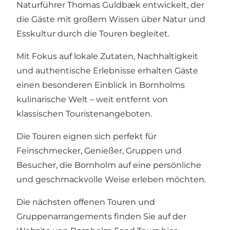
Naturführer Thomas Guldbæk entwickelt, der
die Gäste mit großem Wissen über Natur und
Esskultur durch die Touren begleitet.
Mit Fokus auf lokale Zutaten, Nachhaltigkeit
und authentische Erlebnisse erhalten Gäste
einen besonderen Einblick in Bornholms
kulinarische Welt – weit entfernt von
klassischen Touristenangeboten.
Die Touren eignen sich perfekt für
Feinschmecker, Genießer, Gruppen und
Besucher, die Bornholm auf eine persönliche
und geschmackvolle Weise erleben möchten.
Die nächsten offenen Touren und
Gruppenarrangements finden Sie auf der