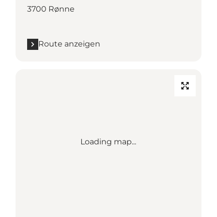
3700 Rønne
Route anzeigen
Loading map...