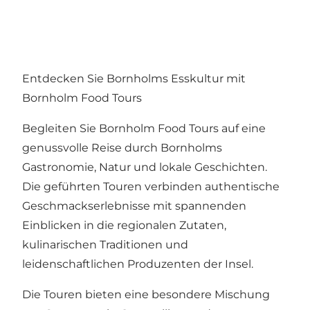
Entdecken Sie Bornholms Esskultur mit
Bornholm Food Tours
Begleiten Sie Bornholm Food Tours auf eine
genussvolle Reise durch Bornholms
Gastronomie, Natur und lokale Geschichten.
Die geführten Touren verbinden authentische
Geschmackserlebnisse mit spannenden
Einblicken in die regionalen Zutaten,
kulinarischen Traditionen und
leidenschaftlichen Produzenten der Insel.
Die Touren bieten eine besondere Mischung