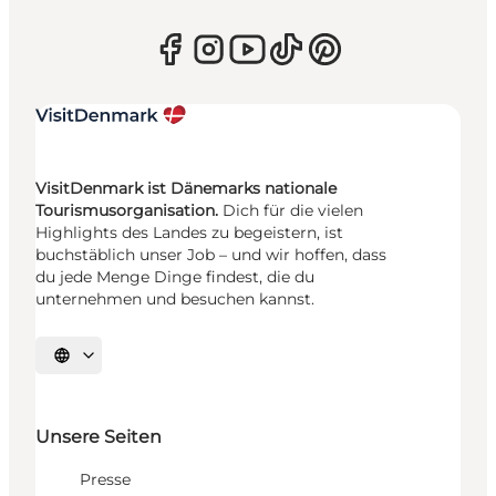
VisitDenmark ist Dänemarks nationale
Tourismusorganisation.
Dich für die vielen
Highlights des Landes zu begeistern, ist
buchstäblich unser Job – und wir hoffen, dass
du jede Menge Dinge findest, die du
unternehmen und besuchen kannst.
Sprache auswählen
Unsere Seiten
Presse