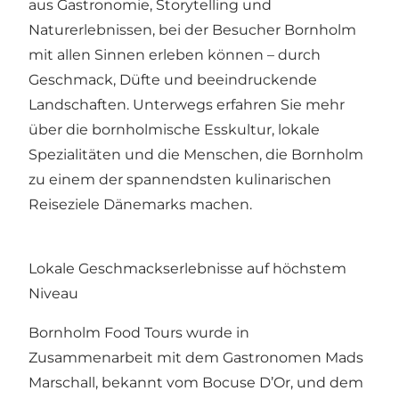
aus Gastronomie, Storytelling und
Naturerlebnissen, bei der Besucher Bornholm
mit allen Sinnen erleben können – durch
Geschmack, Düfte und beeindruckende
Landschaften. Unterwegs erfahren Sie mehr
über die bornholmische Esskultur, lokale
Spezialitäten und die Menschen, die Bornholm
zu einem der spannendsten kulinarischen
Reiseziele Dänemarks machen.
Lokale Geschmackserlebnisse auf höchstem
Niveau
Bornholm Food Tours wurde in
Zusammenarbeit mit dem Gastronomen Mads
Marschall, bekannt vom Bocuse D’Or, und dem