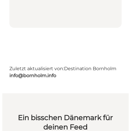
Zuletzt aktualisiert von:
Destination Bornholm
info@bornholm.info
Ein bisschen Dänemark für
deinen Feed