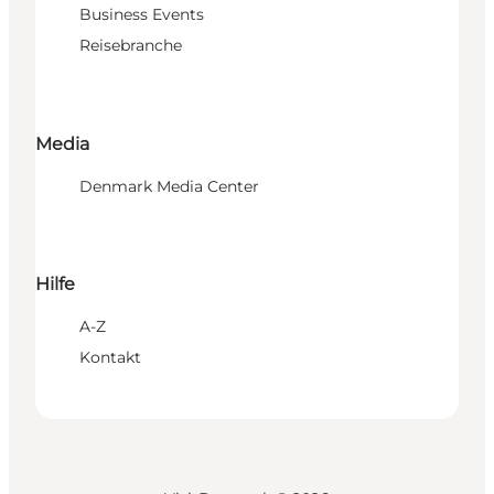
Business Events
Reisebranche
Media
Denmark Media Center
Hilfe
A-Z
Kontakt