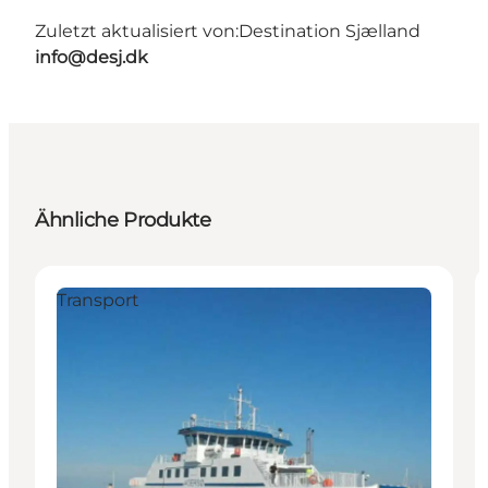
Zuletzt aktualisiert von:
Destination Sjælland
info@desj.dk
Ähnliche Produkte
Transport