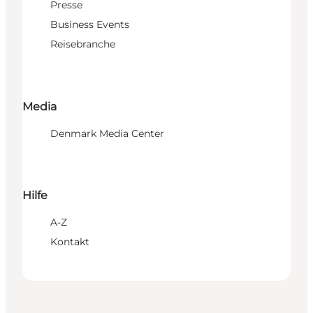
Presse
Business Events
Reisebranche
Media
Denmark Media Center
Hilfe
A-Z
Kontakt