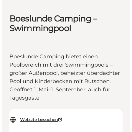
Boeslunde Camping –
Swimmingpool
Boeslunde Camping bietet einen
Poolbereich mit drei Swimmingpools –
großer Außenpool, beheizter überdachter
Pool und Kinderbecken mit Rutschen.
Geöffnet 1. Mai–1. September, auch für
Tagesgäste.
Website besuchen