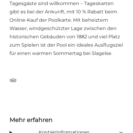
Tagesgäste sind willkommen – Tageskarten
gibt es bei der Ankunft, mit 10 % Rabatt beim
Online-Kauf der Poolkarte. Mit beheiztem
Wasser, windgeschützter Lage zwischen den
historischen Gebäuden von 1882 und viel Platz
zum Spielen ist der Pool ein ideales Ausflugsziel
für einen warmen Sommertag bei Slagelse.
TripAdvisor
Mehr erfahren
Kontaktinformationen