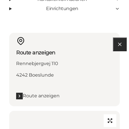
Einrichtungen
Route anzeigen
Rennebjergvej 110
4242 Boeslunde
Route anzeigen