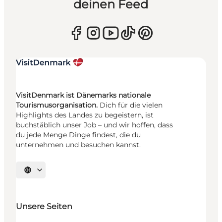
deinen Feed
VisitDenmark ist Dänemarks nationale
Tourismusorganisation.
Dich für die vielen
Highlights des Landes zu begeistern, ist
buchstäblich unser Job – und wir hoffen, dass
du jede Menge Dinge findest, die du
unternehmen und besuchen kannst.
Sprache auswählen
Unsere Seiten