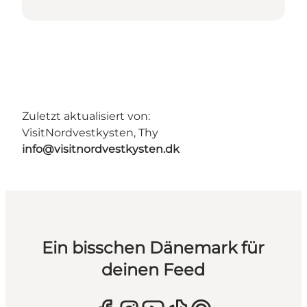
Zuletzt aktualisiert von:
VisitNordvestkysten, Thy
info@visitnordvestkysten.dk
Ein bisschen Dänemark für
deinen Feed