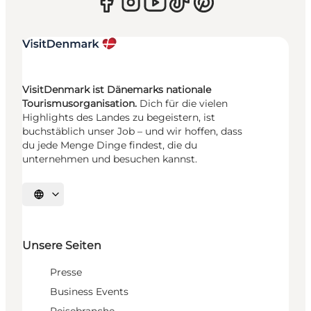
VisitDenmark ist Dänemarks nationale
Tourismusorganisation.
Dich für die vielen
Highlights des Landes zu begeistern, ist
buchstäblich unser Job – und wir hoffen, dass
du jede Menge Dinge findest, die du
unternehmen und besuchen kannst.
Sprache auswählen
Unsere Seiten
Presse
Business Events