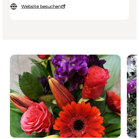
Website besuchen