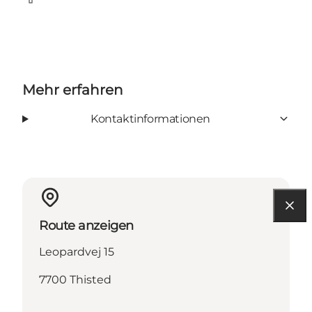
Facebook
Mehr erfahren
Kontaktinformationen
Route anzeigen
Leopardvej 15
7700 Thisted