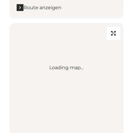
Route anzeigen
Loading map...