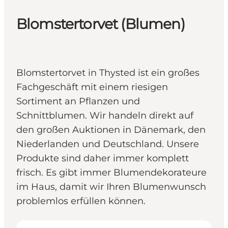
Blomstertorvet (Blumen)
Blomstertorvet in Thysted ist ein großes
Fachgeschäft mit einem riesigen
Sortiment an Pflanzen und
Schnittblumen. Wir handeln direkt auf
den großen Auktionen in Dänemark, den
Niederlanden und Deutschland. Unsere
Produkte sind daher immer komplett
frisch. Es gibt immer Blumendekorateure
im Haus, damit wir Ihren Blumenwunsch
problemlos erfüllen können.