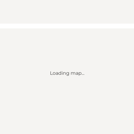
Loading map...