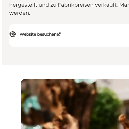
hergestellt und zu Fabrikpreisen verkauft. M
werden.
Website besuchen