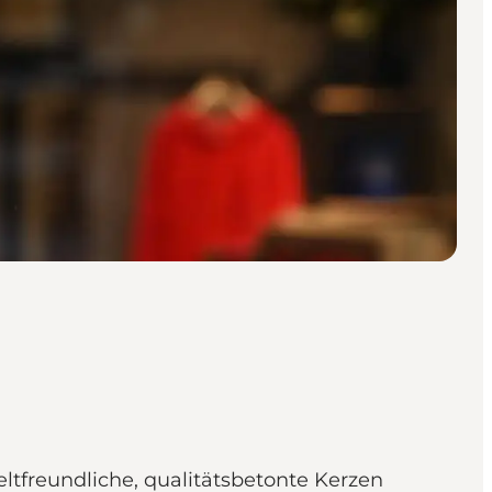
freundliche, qualitätsbetonte Kerzen