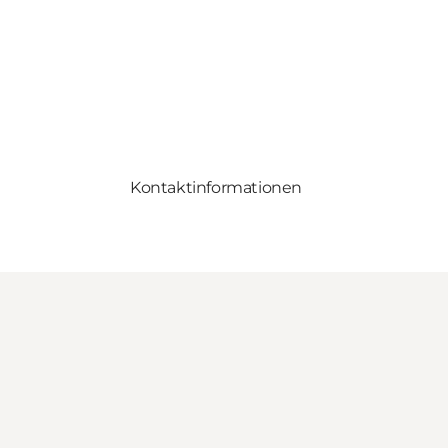
Kontaktinformationen