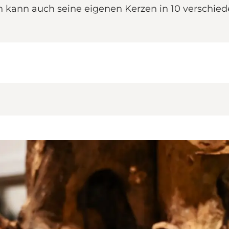
an kann auch seine eigenen Kerzen in 10 verschie