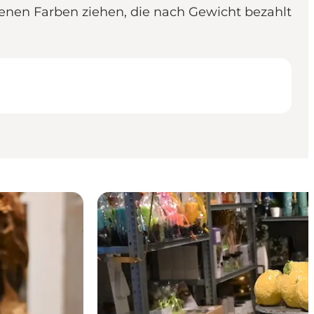
denen Farben ziehen, die nach Gewicht bezahlt