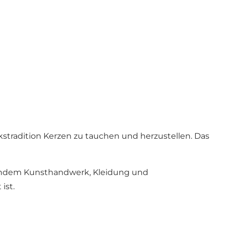
kstradition Kerzen zu tauchen und herzustellen. Das
rendem Kunsthandwerk, Kleidung und
ist.