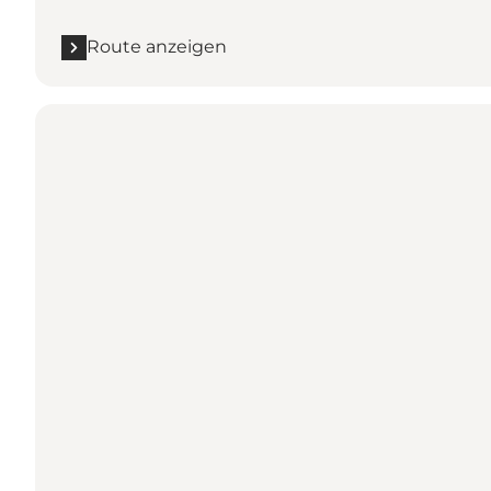
Route anzeigen