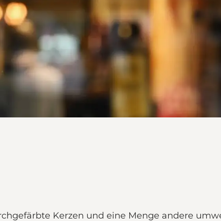
hgefärbte Kerzen und eine Menge andere umwelt