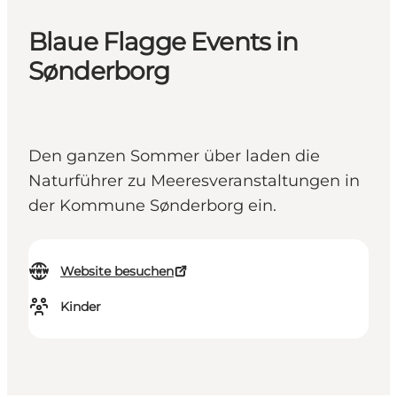
Blaue Flagge Events in
Sønderborg
Den ganzen Sommer über laden die
Naturführer zu Meeresveranstaltungen in
der Kommune Sønderborg ein.
Website besuchen
Kinder