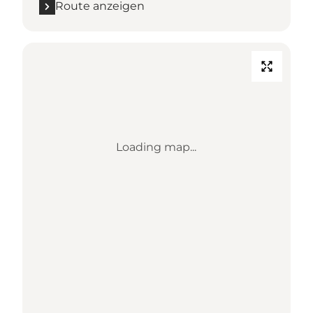
Route anzeigen
Loading map...