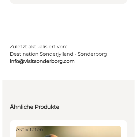
Zuletzt aktualisiert von:
Destination Sønderjylland - Sønderborg
info@visitsonderborg.com
Ähnliche Produkte
Aktivitäten