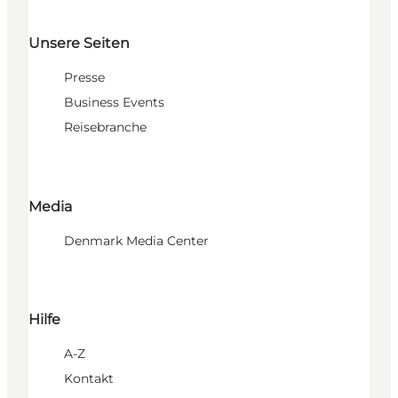
Unsere Seiten
Presse
Business Events
Reisebranche
Media
Denmark Media Center
Hilfe
A-Z
Kontakt