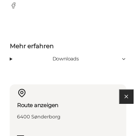
Facebook
Mehr erfahren
Downloads
Route anzeigen
6400 Sønderborg