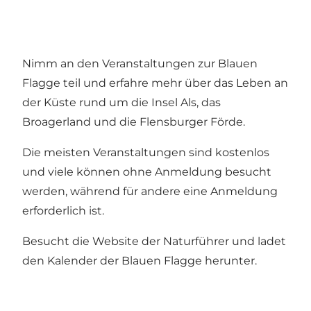
Nimm an den Veranstaltungen zur Blauen
Flagge teil und erfahre mehr über das Leben an
der Küste rund um die Insel Als, das
Broagerland und die Flensburger Förde.
Die meisten Veranstaltungen sind kostenlos
und viele können ohne Anmeldung besucht
werden, während für andere eine Anmeldung
erforderlich ist.
Besucht die Website der Naturführer und ladet
den Kalender der Blauen Flagge herunter.