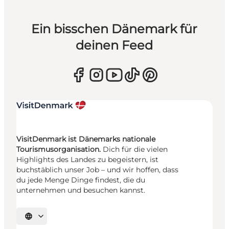
Ein bisschen Dänemark für
deinen Feed
VisitDenmark ist Dänemarks nationale
Tourismusorganisation.
Dich für die vielen
Highlights des Landes zu begeistern, ist
buchstäblich unser Job – und wir hoffen, dass
du jede Menge Dinge findest, die du
unternehmen und besuchen kannst.
Sprache auswählen