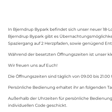
In Bjerndrup Bypark befindet sich unser neuer 18-Loc
Bjerndrup Bypark gibt es Übernachtungsmöglichkeite
Spaziergang auf 2 Herzpfaden, sowie genügend Ent
Während der besetzten Öffnungszeiten ist unser kle
Wir freuen uns auf Euch!
Die Öffnungszeiten sind täglich von 09.00 bis 21.00 
Persönliche Bedienung erhaltet ihr an folgenden Tag
Außerhalb der Uhrzeiten für persönliche Bedienung
individuellen Code geschickt.