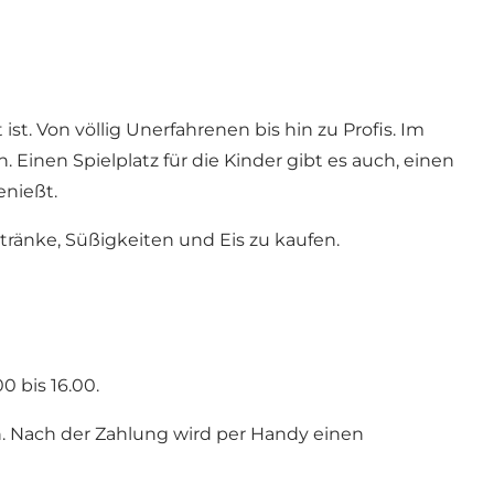
ist. Von völlig Unerfahrenen bis hin zu Profis. Im
Einen Spielplatz für die Kinder gibt es auch, einen
enießt.
tränke, Süßigkeiten und Eis zu kaufen.
0 bis 16.00.
n. Nach der Zahlung wird per Handy einen