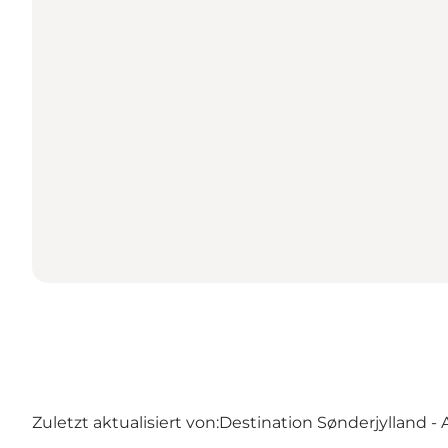
Zuletzt aktualisiert von:
Destination Sønderjylland -