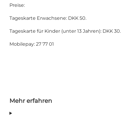
Preise:
Tageskarte Erwachsene: DKK 50.
Tageskarte für Kinder (unter 13 Jahren): DKK 30.
Mobilepay: 27 77 01
Mehr erfahren