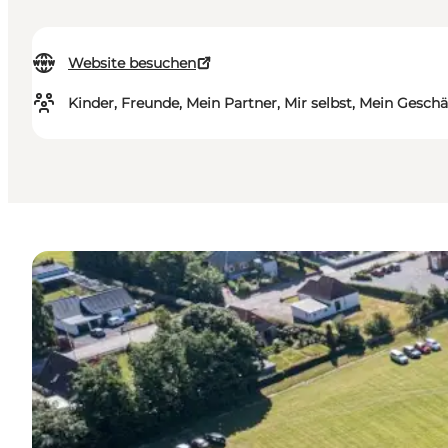
Website besuchen
Kinder, Freunde, Mein Partner, Mir selbst, Mein Geschä