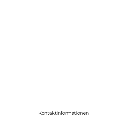
Kontaktinformationen