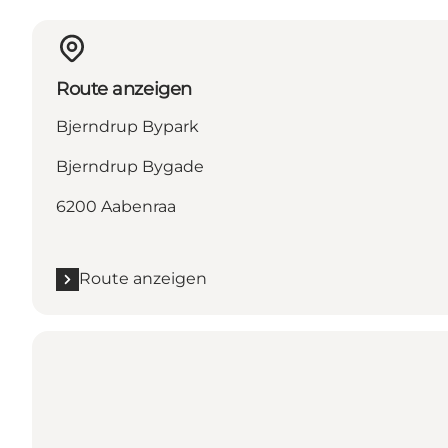
Route anzeigen
Bjerndrup Bypark
Bjerndrup Bygade
6200 Aabenraa
Route anzeigen