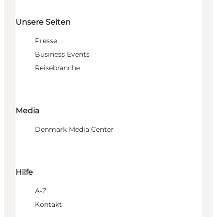
Unsere Seiten
Presse
Business Events
Reisebranche
Media
Denmark Media Center
Hilfe
A-Z
Kontakt