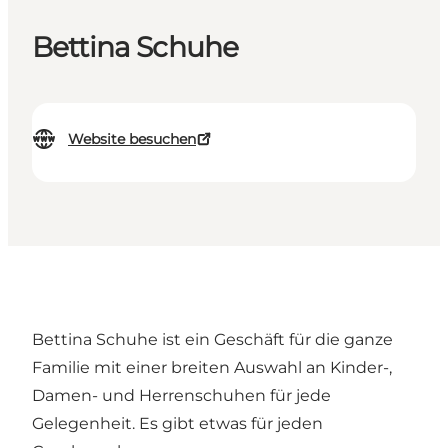
Bettina Schuhe
Website besuchen
Bettina Schuhe ist ein Geschäft für die ganze
Familie mit einer breiten Auswahl an Kinder-,
Damen- und Herrenschuhen für jede
Gelegenheit. Es gibt etwas für jeden