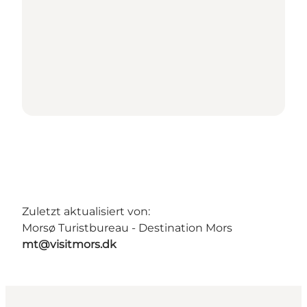
Zuletzt aktualisiert von:
Morsø Turistbureau - Destination Mors
mt@visitmors.dk