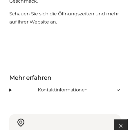
Geschmack.
Schauen Sie sich die Öffnungszeiten und mehr
auf ihrer
Website
an.
Mehr erfahren
Kontaktinformationen