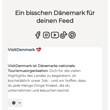
Ein bisschen Dänemark für
deinen Feed
VisitDenmark ist Dänemarks nationale
Tourismusorganisation.
Dich für die vielen
Highlights des Landes zu begeistern, ist
buchstäblich unser Job – und wir hoffen, dass
du jede Menge Dinge findest, die du
unternehmen und besuchen kannst.
Sprache auswählen