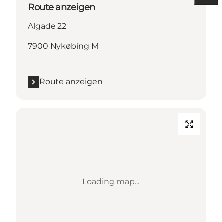
Route anzeigen
Algade 22
7900 Nykøbing M
Route anzeigen
Loading map...