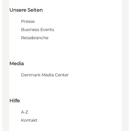
Unsere Seiten
Presse
Business Events
Reisebranche
Media
Denmark Media Center
Hilfe
A-Z
Kontakt