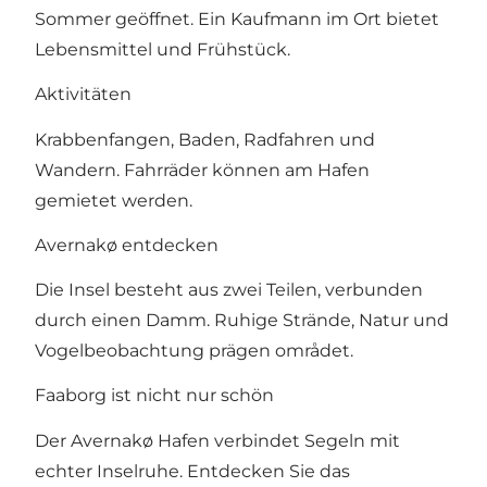
Sommer geöffnet. Ein Kaufmann im Ort bietet
Lebensmittel und Frühstück.
Aktivitäten
Krabbenfangen, Baden, Radfahren und
Wandern. Fahrräder können am Hafen
gemietet werden.
Avernakø entdecken
Die Insel besteht aus zwei Teilen, verbunden
durch einen Damm. Ruhige Strände, Natur und
Vogelbeobachtung prägen området.
Faaborg ist nicht nur schön
Der Avernakø Hafen verbindet Segeln mit
echter Inselruhe. Entdecken Sie das