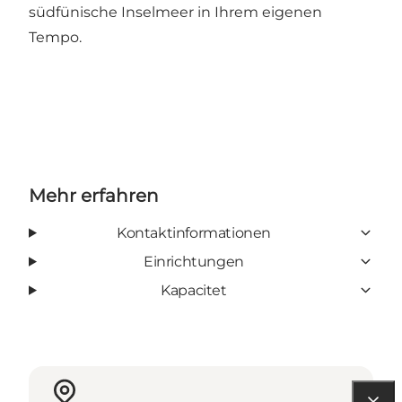
südfünische Inselmeer in Ihrem eigenen
Tempo.
Mehr erfahren
Kontaktinformationen
Einrichtungen
Kapacitet