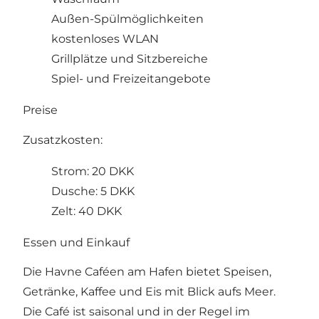
Außen-Spülmöglichkeiten
kostenloses WLAN
Grillplätze und Sitzbereiche
Spiel- und Freizeitangebote
Preise
Zusatzkosten:
Strom: 20 DKK
Dusche: 5 DKK
Zelt: 40 DKK
Essen und Einkauf
Die Havne Caféen am Hafen bietet Speisen,
Getränke, Kaffee und Eis mit Blick aufs Meer.
Die Café ist saisonal und in der Regel im