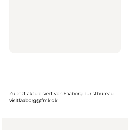
Zuletzt aktualisiert von:
Faaborg Turistbureau
visitfaaborg@fmk.dk