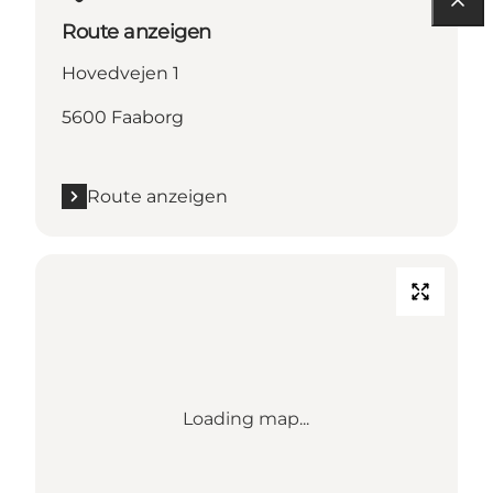
Route anzeigen
Hovedvejen 1
5600 Faaborg
Route anzeigen
Loading map...