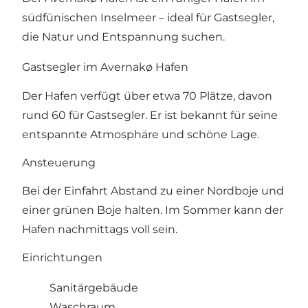
südfünischen Inselmeer – ideal für Gastsegler,
die Natur und Entspannung suchen.
Gastsegler im Avernakø Hafen
Der Hafen verfügt über etwa 70 Plätze, davon
rund 60 für Gastsegler. Er ist bekannt für seine
entspannte Atmosphäre und schöne Lage.
Ansteuerung
Bei der Einfahrt Abstand zu einer Nordboje und
einer grünen Boje halten. Im Sommer kann der
Hafen nachmittags voll sein.
Einrichtungen
Sanitärgebäude
Waschraum