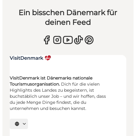
Ein bisschen Dänemark für
deinen Feed
VisitDenmark ist Dänemarks nationale
Tourismusorganisation.
Dich für die vielen
Highlights des Landes zu begeistern, ist
buchstäblich unser Job – und wir hoffen, dass
du jede Menge Dinge findest, die du
unternehmen und besuchen kannst.
Sprache auswählen