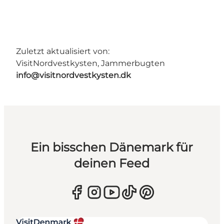
Zuletzt aktualisiert von:
VisitNordvestkysten, Jammerbugten
info@visitnordvestkysten.dk
Ein bisschen Dänemark für
deinen Feed