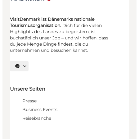
VisitDenmark ist Dänemarks nationale
Tourismusorganisation.
Dich für die vielen
Highlights des Landes zu begeistern, ist
buchstäblich unser Job – und wir hoffen, dass
du jede Menge Dinge findest, die du
unternehmen und besuchen kannst.
Sprache auswählen
Unsere Seiten
Presse
Business Events
Reisebranche