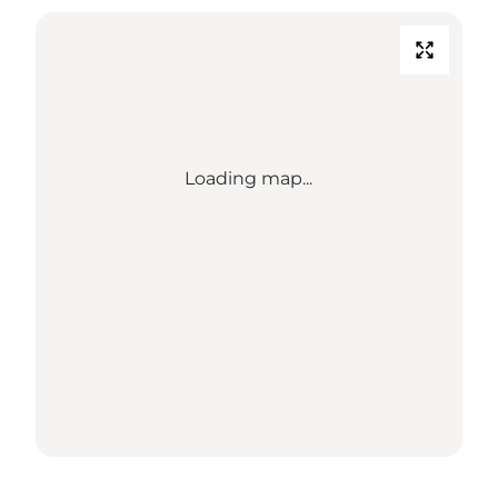
Loading map...