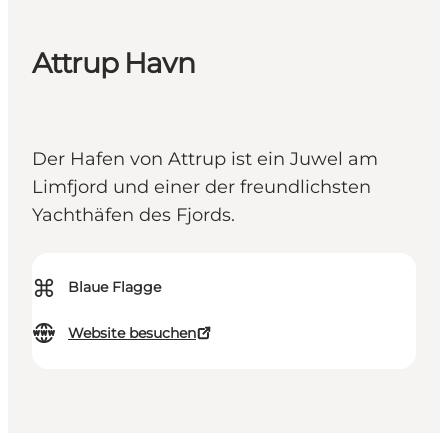
Attrup Havn
Der Hafen von Attrup ist ein Juwel am
Limfjord und einer der freundlichsten
Yachthäfen des Fjords.
⌘
Blaue Flagge
Website besuchen