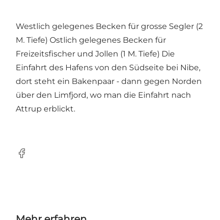
Westlich gelegenes Becken für grosse Segler (2
M. Tiefe) Ostlich gelegenes Becken für
Freizeitsfischer und Jollen (1 M. Tiefe) Die
Einfahrt des Hafens von den Südseite bei Nibe,
dort steht ein Bakenpaar - dann gegen Norden
über den Limfjord, wo man die Einfahrt nach
Attrup erblickt.
Facebook
Mehr erfahren