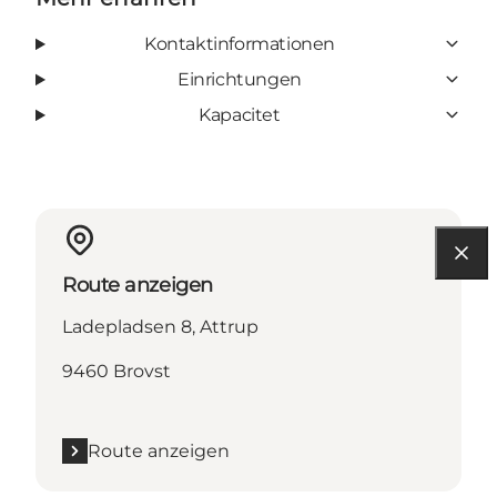
Kontaktinformationen
Einrichtungen
Kapacitet
Route anzeigen
Ladepladsen 8, Attrup
9460 Brovst
Route anzeigen