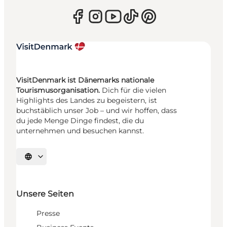
VisitDenmark ist Dänemarks nationale
Tourismusorganisation.
Dich für die vielen
Highlights des Landes zu begeistern, ist
buchstäblich unser Job – und wir hoffen, dass
du jede Menge Dinge findest, die du
unternehmen und besuchen kannst.
Sprache auswählen
Unsere Seiten
Presse