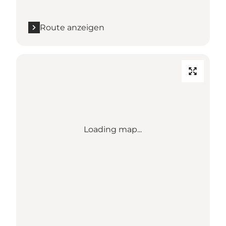
Route anzeigen
Loading map...