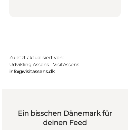
Zuletzt aktualisiert von:
Udvikling Assens - VisitAssens
info@visitassens.dk
Ein bisschen Dänemark für
deinen Feed