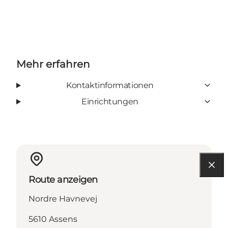
Mehr erfahren
Kontaktinformationen
Einrichtungen
Route anzeigen
Nordre Havnevej
5610 Assens