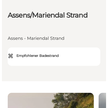
Assens/Mariendal Strand
Assens - Mariendal Strand
⌘
Empfohlener Badestrand