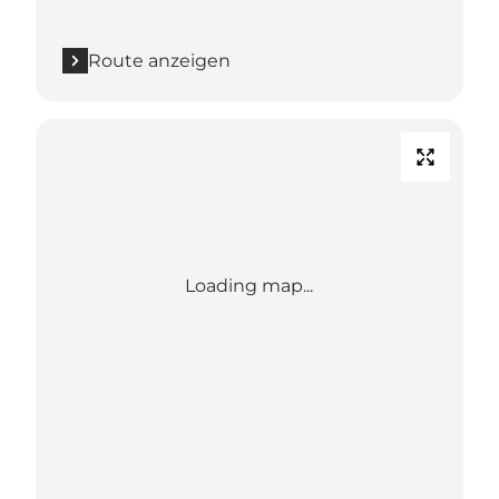
Route anzeigen
Loading map...