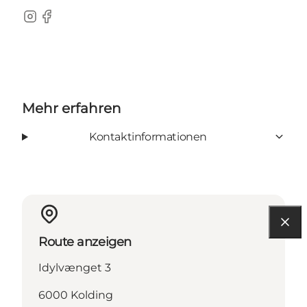
Instagram
Facebook
Mehr erfahren
Kontaktinformationen
Route anzeigen
Idylvænget 3
6000 Kolding