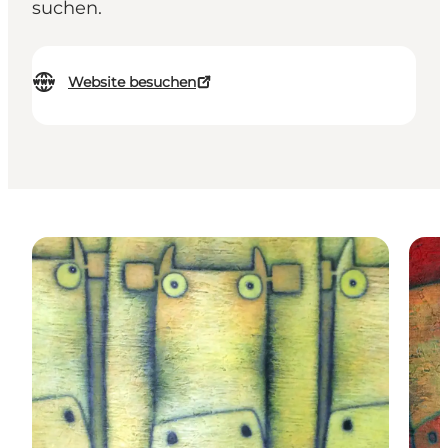
suchen.
Website besuchen