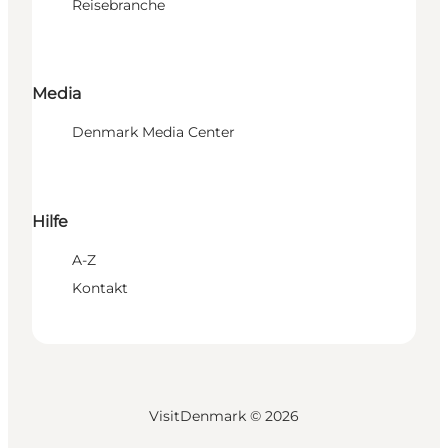
Reisebranche
Media
Denmark Media Center
Hilfe
A-Z
Kontakt
VisitDenmark ©
2026