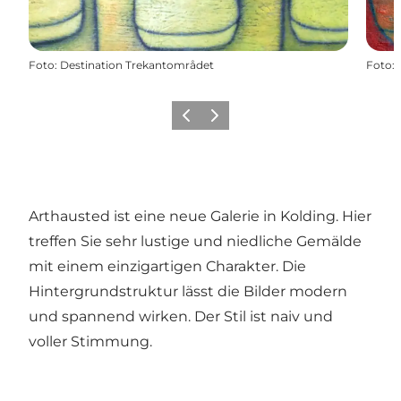
Foto
:
Destination Trekantområdet
Foto
:
Zurück
Weiter
Arthausted ist eine neue Galerie in Kolding. Hier
treffen Sie sehr lustige und niedliche Gemälde
mit einem einzigartigen Charakter. Die
Hintergrundstruktur lässt die Bilder modern
und spannend wirken. Der Stil ist naiv und
voller Stimmung.