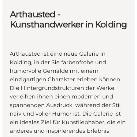
Arthausted -
Kunsthandwerker in Kolding
Arthausted ist eine neue Galerie in
Kolding, in der Sie farbenfrohe und
humorvolle Gemälde mit einem
einzigartigen Charakter erleben können.
Die Hintergrundstrukturen der Werke
verleihen ihnen einen modernen und
spannenden Ausdruck, während der Stil
naiv und voller Humor ist. Die Galerie ist
ein ideales Ziel für Kunstliebhaber, die ein
anderes und inspirierendes Erlebnis