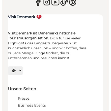
VisitDenmark ist Dänemarks nationale
Tourismusorganisation.
Dich für die vielen
Highlights des Landes zu begeistern, ist
buchstäblich unser Job – und wir hoffen, dass
du jede Menge Dinge findest, die du
unternehmen und besuchen kannst.
Sprache auswählen
Unsere Seiten
Presse
Business Events