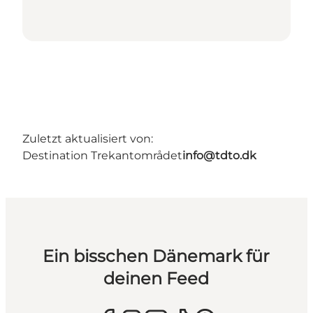
Zuletzt aktualisiert von:
Destination Trekantområdet
info@tdto.dk
Ein bisschen Dänemark für
deinen Feed