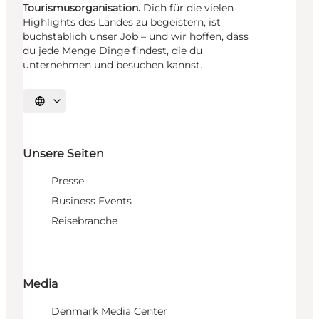
Tourismusorganisation.
Dich für die vielen
Highlights des Landes zu begeistern, ist
buchstäblich unser Job – und wir hoffen, dass
du jede Menge Dinge findest, die du
unternehmen und besuchen kannst.
Sprache auswählen
Unsere Seiten
Presse
Business Events
Reisebranche
Media
Denmark Media Center