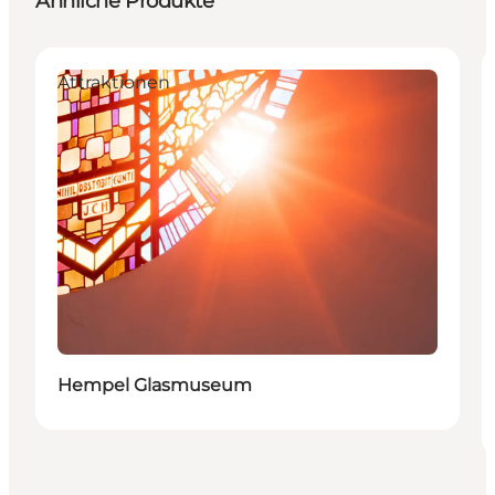
Ähnliche Produkte
Attraktionen
Hempel Glasmuseum