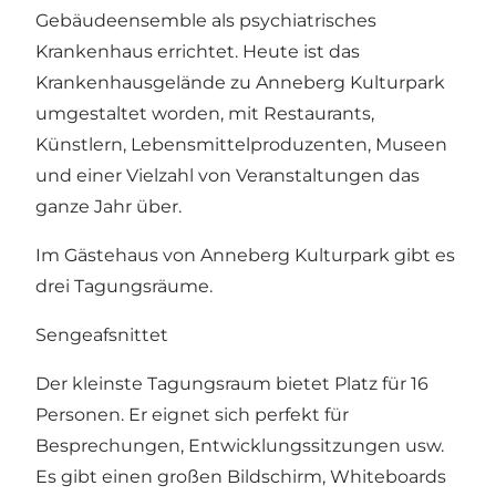
Gebäudeensemble als psychiatrisches
Krankenhaus errichtet. Heute ist das
Krankenhausgelände zu Anneberg Kulturpark
umgestaltet worden, mit Restaurants,
Künstlern, Lebensmittelproduzenten, Museen
und einer Vielzahl von Veranstaltungen das
ganze Jahr über.
Im Gästehaus von Anneberg Kulturpark gibt es
drei Tagungsräume.
Sengeafsnittet
Der kleinste Tagungsraum bietet Platz für 16
Personen. Er eignet sich perfekt für
Besprechungen, Entwicklungssitzungen usw.
Es gibt einen großen Bildschirm, Whiteboards