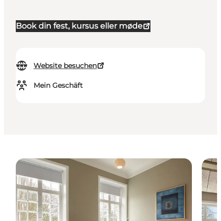
Book din fest, kursus eller møde
Website besuchen
Mein Geschäft