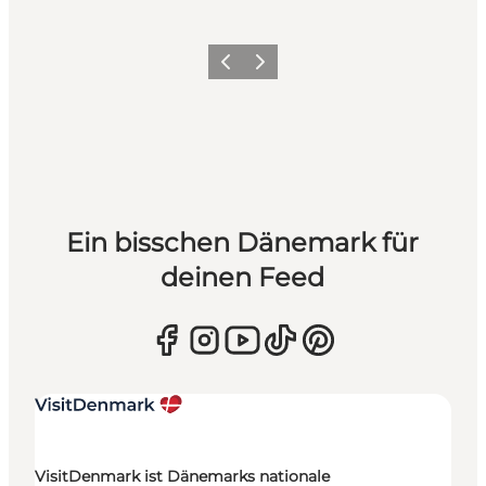
Zurück
Weiter
Ein bisschen Dänemark für
deinen Feed
VisitDenmark ist Dänemarks nationale