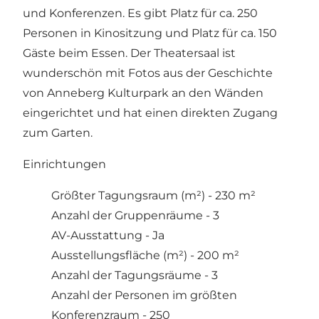
und Konferenzen. Es gibt Platz für ca. 250
Personen in Kinositzung und Platz für ca. 150
Gäste beim Essen. Der Theatersaal ist
wunderschön mit Fotos aus der Geschichte
von Anneberg Kulturpark an den Wänden
eingerichtet und hat einen direkten Zugang
zum Garten.
Einrichtungen
Größter Tagungsraum (m²) - 230 m²
Anzahl der Gruppenräume - 3
AV-Ausstattung - Ja
Ausstellungsfläche (m²) - 200 m²
Anzahl der Tagungsräume - 3
Anzahl der Personen im größten
Konferenzraum - 250