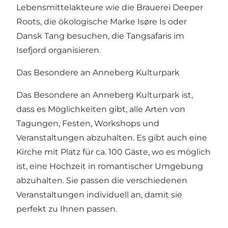
Lebensmittelakteure wie die Brauerei Deeper
Roots, die ökologische Marke Isøre Is oder
Dansk Tang besuchen, die Tangsafaris im
Isefjord organisieren.
Das Besondere an Anneberg Kulturpark
Das Besondere an Anneberg Kulturpark ist,
dass es Möglichkeiten gibt, alle Arten von
Tagungen, Festen, Workshops und
Veranstaltungen abzuhalten. Es gibt auch eine
Kirche mit Platz für ca. 100 Gäste, wo es möglich
ist, eine Hochzeit in romantischer Umgebung
abzuhalten. Sie passen die verschiedenen
Veranstaltungen individuell an, damit sie
perfekt zu Ihnen passen.