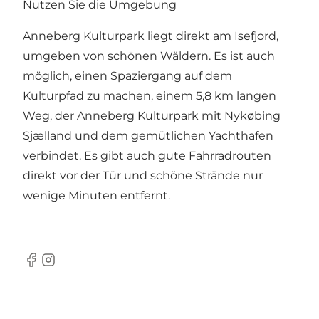
Nutzen Sie die Umgebung
Anneberg Kulturpark liegt direkt am Isefjord,
umgeben von schönen Wäldern. Es ist auch
möglich, einen Spaziergang auf dem
Kulturpfad zu machen, einem 5,8 km langen
Weg, der Anneberg Kulturpark mit Nykøbing
Sjælland und dem gemütlichen Yachthafen
verbindet. Es gibt auch gute Fahrradrouten
direkt vor der Tür und schöne Strände nur
wenige Minuten entfernt.
Facebook
Instagram