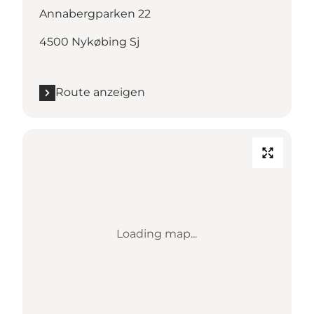
Annabergparken 22
4500 Nykøbing Sj
Route anzeigen
Loading map...