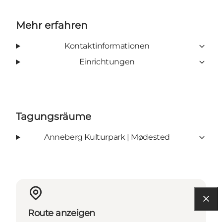
Mehr erfahren
Kontaktinformationen
Einrichtungen
Tagungsräume
Anneberg Kulturpark | Mødested
Route anzeigen