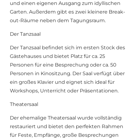
und einen eigenen Ausgang zum idyllischen
Garten. Außerdem gibt es zwei kleinere Break-
out-Räume neben dem Tagungsraum.
Der Tanzsaal
Der Tanzsaal befindet sich im ersten Stock des
Gästehauses und bietet Platz für ca. 25
Personen für eine Besprechung oder ca. 50
Personen in Kinositzung. Der Saal verfügt über
ein großes Klavier und eignet sich ideal für
Workshops, Unterricht oder Präsentationen.
Theatersaal
Der ehemalige Theatersaal wurde vollständig
restauriert und bietet den perfekten Rahmen
für Feste, Empfänge, große Besprechungen