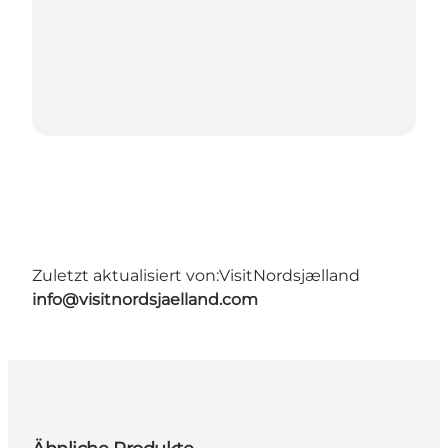
Zuletzt aktualisiert von:
VisitNordsjælland
info@visitnordsjaelland.com