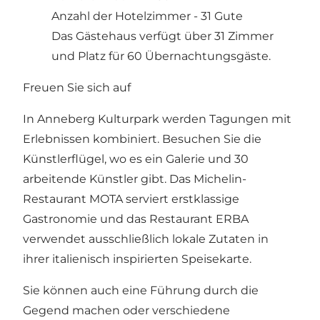
Anzahl der Hotelzimmer - 31 Gute
Das Gästehaus verfügt über 31 Zimmer
und Platz für 60 Übernachtungsgäste.
Freuen Sie sich auf
In Anneberg Kulturpark werden Tagungen mit
Erlebnissen kombiniert. Besuchen Sie die
Künstlerflügel, wo es ein Galerie und 30
arbeitende Künstler gibt. Das Michelin-
Restaurant MOTA serviert erstklassige
Gastronomie und das Restaurant ERBA
verwendet ausschließlich lokale Zutaten in
ihrer italienisch inspirierten Speisekarte.
Sie können auch eine Führung durch die
Gegend machen oder verschiedene