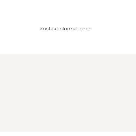
Kontaktinformationen