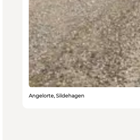
Angelorte, Sildehagen