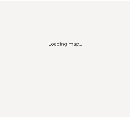
Loading map...