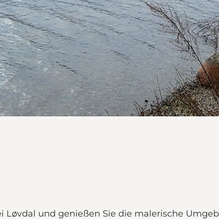
ei Løvdal und genießen Sie die malerische Umgeb