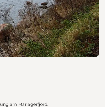
ung am Mariagerfjord.