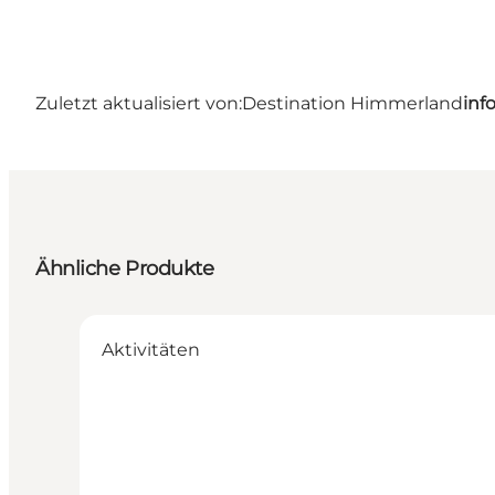
Zuletzt aktualisiert von:
Destination Himmerland
inf
Ähnliche Produkte
Aktivitäten