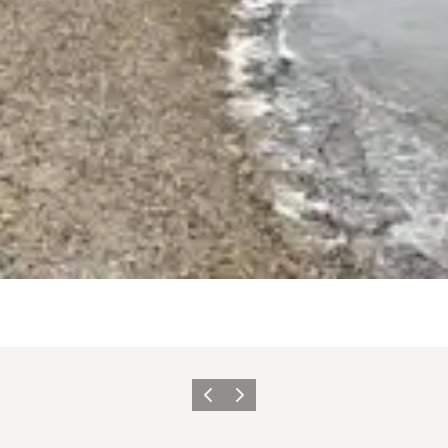
Zurück
Weiter