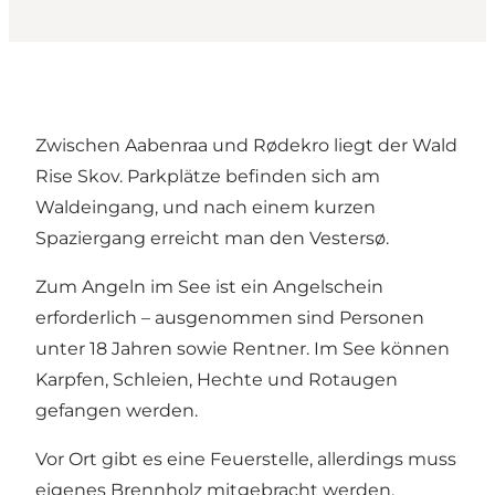
Zwischen Aabenraa und Rødekro liegt der Wald
Rise Skov. Parkplätze befinden sich am
Waldeingang, und nach einem kurzen
Spaziergang erreicht man den Vestersø.
Zum Angeln im See ist ein Angelschein
erforderlich – ausgenommen sind Personen
unter 18 Jahren sowie Rentner. Im See können
Karpfen, Schleien, Hechte und Rotaugen
gefangen werden.
Vor Ort gibt es eine Feuerstelle, allerdings muss
eigenes Brennholz mitgebracht werden.