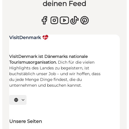
deinen Feed
VisitDenmark ist Dänemarks nationale
Tourismusorganisation.
Dich für die vielen
Highlights des Landes zu begeistern, ist
buchstäblich unser Job – und wir hoffen, dass
du jede Menge Dinge findest, die du
unternehmen und besuchen kannst.
Sprache auswählen
Unsere Seiten