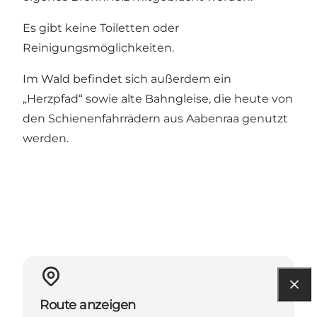
Es gibt keine Toiletten oder
Reinigungsmöglichkeiten.
Im Wald befindet sich außerdem ein
„Herzpfad“ sowie alte Bahngleise, die heute von
den Schienenfahrrädern aus Aabenraa genutzt
werden.
Route anzeigen