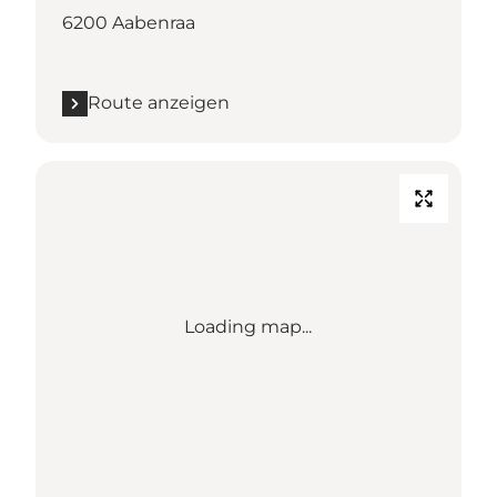
6200 Aabenraa
Route anzeigen
Loading map...