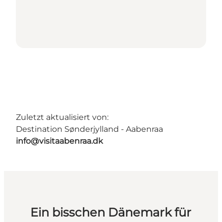
Zuletzt aktualisiert von:
Destination Sønderjylland - Aabenraa
info@visitaabenraa.dk
Ein bisschen Dänemark für