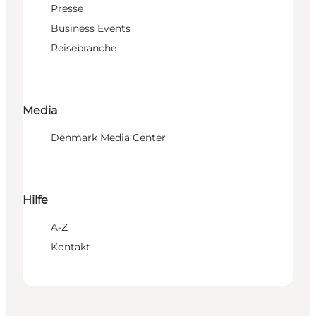
Presse
Business Events
Reisebranche
Media
Denmark Media Center
Hilfe
A-Z
Kontakt