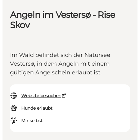
Angeln im Vestersø - Rise
Skov
Im Wald befindet sich der Natursee
Vestersø, in dem Angeln mit einem
gültigen Angelschein erlaubt ist.
Website besuchen
Hunde erlaubt
Mir selbst