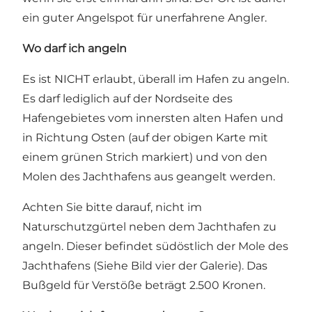
ein guter Angelspot für unerfahrene Angler.
Wo darf ich angeln
Es ist NICHT erlaubt, überall im Hafen zu angeln.
Es darf lediglich auf der Nordseite des
Hafengebietes vom innersten alten Hafen und
in Richtung Osten (auf der obigen Karte mit
einem grünen Strich markiert) und von den
Molen des Jachthafens aus geangelt werden.
Achten Sie bitte darauf, nicht im
Naturschutzgürtel neben dem Jachthafen zu
angeln. Dieser befindet südöstlich der Mole des
Jachthafens (Siehe Bild vier der Galerie). Das
Bußgeld für Verstöße beträgt 2.500 Kronen.