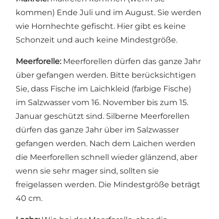
kommen) Ende Juli und im August. Sie werden
wie Hornhechte gefischt. Hier gibt es keine
Schonzeit und auch keine Mindestgröße.
Meerforelle:
Meerforellen dürfen das ganze Jahr
über gefangen werden. Bitte berücksichtigen
Sie, dass Fische im Laichkleid (farbige Fische)
im Salzwasser vom 16. November bis zum 15.
Januar geschützt sind. Silberne Meerforellen
dürfen das ganze Jahr über im Salzwasser
gefangen werden. Nach dem Laichen werden
die Meerforellen schnell wieder glänzend, aber
wenn sie sehr mager sind, sollten sie
freigelassen werden. Die Mindestgröße beträgt
40 cm.