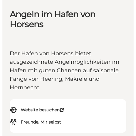
Angeln im Hafen von
Horsens
Der Hafen von Horsens bietet
ausgezeichnete Angelmöglichkeiten im
Hafen mit guten Chancen auf saisonale
Fänge von Heering, Makrele und
Hornhecht.
Website besuchen
Freunde, Mir selbst