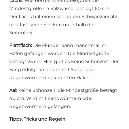
Lachs:
Wie bei der Meerforelle, aber die
Mindestgröße im Salzwasser beträgt 60 cm.
Der Lachs hat einen schlanken Schwanzansatz
und fast keine Flecken unterhalb der
Seitenlinie.
Plattfisch:
Die Flunder kann manchmal im
Hafen gefangen werden. Die Mindestgröße
beträgt 23 cm. Hier gibt es keine Schonzeit. Der
Fang erfolgt an einem mit Sand- oder
Regenwürmern beköderten Haken.
Aal:
Keine Schonzeit, die Mindestgröße beträgt
40 cm. Wird mit Sandwürmern oder
Regenwürmern gefangen.
Tipps, Tricks und Regeln