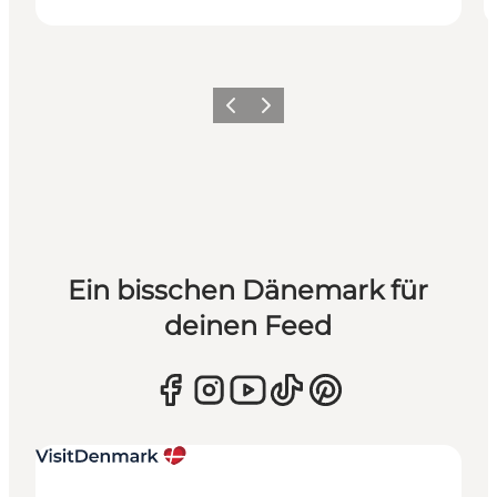
Zurück
Weiter
Ein bisschen Dänemark für
deinen Feed