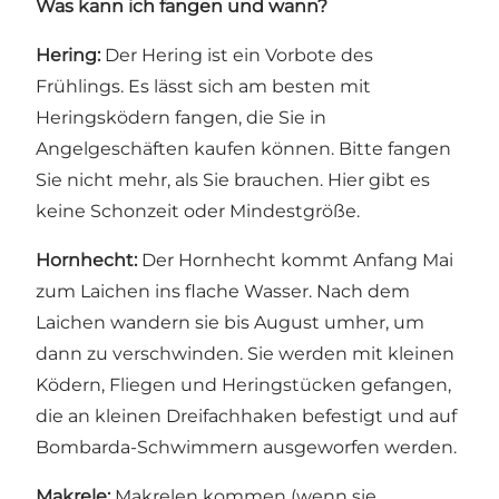
Was kann ich fangen und wann?
Hering:
Der Hering ist ein Vorbote des
Frühlings. Es lässt sich am besten mit
Heringsködern fangen, die Sie in
Angelgeschäften kaufen können. Bitte fangen
Sie nicht mehr, als Sie brauchen. Hier gibt es
keine Schonzeit oder Mindestgröße.
Hornhecht:
Der Hornhecht kommt Anfang Mai
zum Laichen ins flache Wasser. Nach dem
Laichen wandern sie bis August umher, um
dann zu verschwinden. Sie werden mit kleinen
Ködern, Fliegen und Heringstücken gefangen,
die an kleinen Dreifachhaken befestigt und auf
Bombarda-Schwimmern ausgeworfen werden.
Makrele:
Makrelen kommen (wenn sie