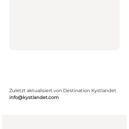
Zuletzt aktualisiert von:
Destination Kystlandet
info@kystlandet.com