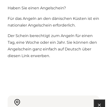
Haben Sie einen Angelschein?
Für das Angeln an den dänischen Küsten ist ein
nationaler Angelschein erforderlich.
Der Schein berechtigt zum Angeln für einen
Tag, eine Woche oder ein Jahr.
Sie können den
Angelschein ganz einfach auf Deutsch über
diesen Link erwerben
.