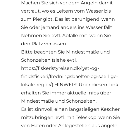
Machen Sie sich vor dem Angeln damit
vertraut, wo es Leitern vom Wasser bis
zum Pier gibt. Das ist beruhigend, wenn
Sie oder jemand anders ins Wasser fällt
Nehmen Sie evtl. Abfälle mit, wenn Sie
den Platz verlassen
Bitte beachten Sie Mindestmaße und
Schonzeiten (siehe evtl.
https://fiskeristyrelsen.dk/lyst-og-
fritidsfiskeri/fredningsbaelter-og-saerlige-
lokale-regler/
) HINWEIS! Über diesen Link
erhalten Sie immer aktuelle Infos über
Mindestmaße und Schonzeiten.
Es ist sinnvoll, einen langstieligen Kescher
mitzubringen, evtl. mit Teleskop, wenn Sie
von Häfen oder Anlegestellen aus angeln.