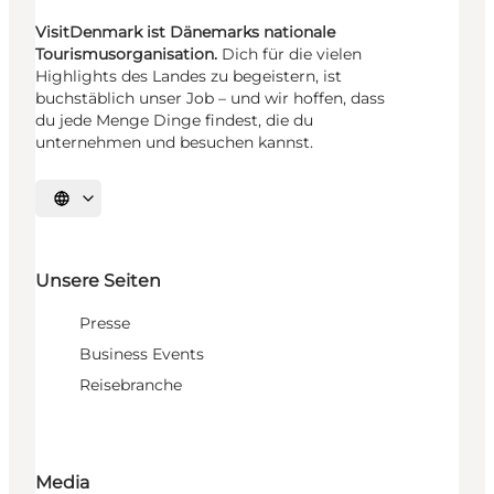
VisitDenmark ist Dänemarks nationale
Tourismusorganisation.
Dich für die vielen
Highlights des Landes zu begeistern, ist
buchstäblich unser Job – und wir hoffen, dass
du jede Menge Dinge findest, die du
unternehmen und besuchen kannst.
Sprache auswählen
Unsere Seiten
Presse
Business Events
Reisebranche
Media