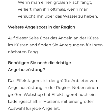
Wenn man einen großen Fisch fängt,
verliert man ihn oftmals, wenn man
versucht, ihn über das Wasser zu heben.
Weitere Angelspots in der Region
Auf dieser Seite über das Angeln an der Küste
im Küstenland finden Sie Anregungen für Ihren
nächsten Fang.
Benötigen Sie noch die richtige
Angelausrüstung?
Das
Effektlageret
ist der größte Anbieter von
Angelausrüstung in der Region. Neben einem
großen Webshop hat Effektlageret auch ein
Ladengeschäft in Horsens mit einer großen
Auswahl für jede Angelart.