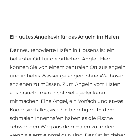
Ein gutes Angelrevir für das Angeln im Hafen
Der neu renovierte Hafen in Horsens ist ein
beliebter Ort für die örtlichen Angler. Hier
können Sie von einem zentralen Ort aus angeln
und in tiefes Wasser gelangen, ohne Wathosen
anziehen zu müssen. Zum Angeln vom Hafen
aus braucht man nicht viel – jeder kann
mitmachen. Eine Angel, ein Vorfach und etwas
Köder sind alles, was Sie benötigen. In dem
schmalen Innenhafen haben es die Fische
schwer, den Weg aus dem Hafen zu finden,
wenn sie erst einmal drin sind. Der Ort ist daher