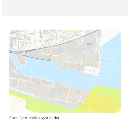
Foto
:
Destination Kystlandet