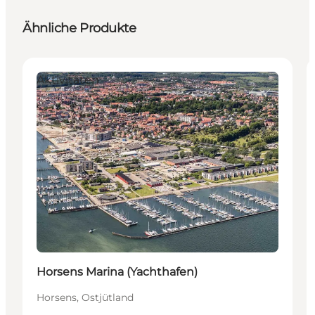
Ähnliche Produkte
Aktivitäten
Horsens Marina (Yachthafen)
Horsens, Ostjütland