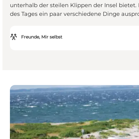
unterhalb der steilen Klippen der Insel bietet
des Tages ein paar verschiedene Dinge auspr
Freunde, Mir selbst