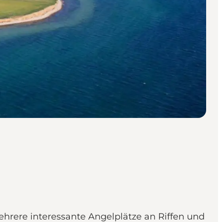
mehrere interessante Angelplätze an Riffen und