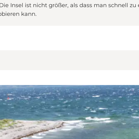
. Die Insel ist nicht größer, als dass man schnell
obieren kann.