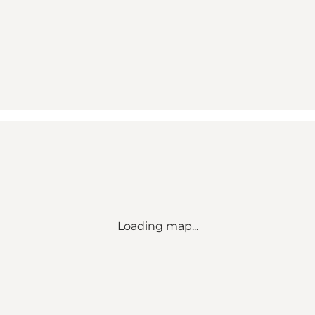
Loading map...