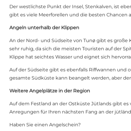
Der westlichste Punkt der Insel, Stenkalven, ist e
gibt es viele Meerforellen und die besten Chancen
Angeln unterhalb der Klippen
An der Nord- und Südseite von Tunø gibt es große K
sehr ruhig, da sich die meisten Touristen auf der Spi
Klippe hat seichtes Wasser und eignet sich hervor
Auf der Südseite gibt es ebenfalls Riffwannen und
gesamte Südküste kann beangelt werden, aber der Ab
Weitere Angelplätze in der Region
Auf dem Festland an der Ostküste Jütlands gibt es 
Anregungen für Ihren nächsten Fang an der jütländ
Haben Sie einen Angelschein?