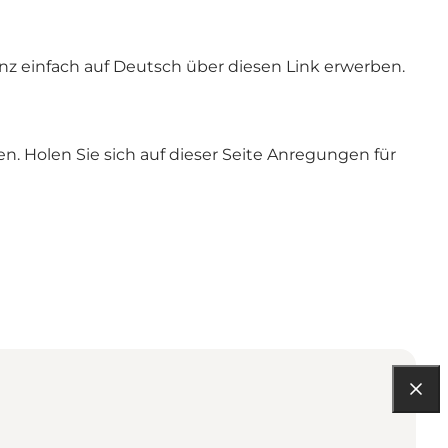
z einfach auf Deutsch über diesen Link erwerben
.
en.
Holen Sie sich auf dieser Seite Anregungen für