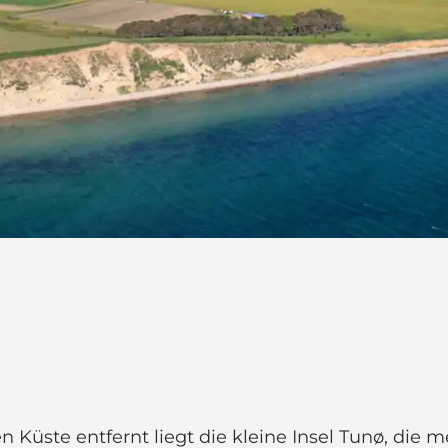
n Küste entfernt liegt die kleine Insel Tunø, die 