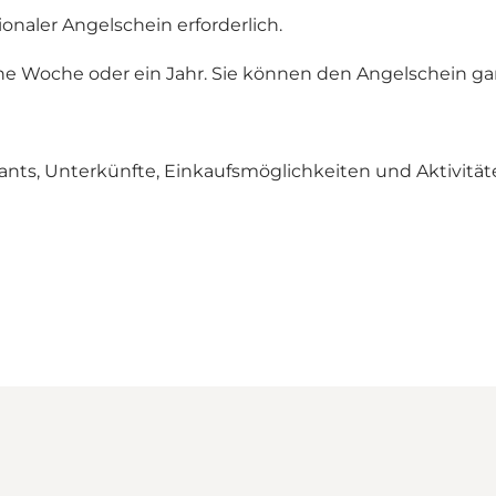
onaler Angelschein erforderlich.
ne Woche oder ein Jahr.
Sie können den Angelschein gan
rants, Unterkünfte, Einkaufsmöglichkeiten und Aktivität