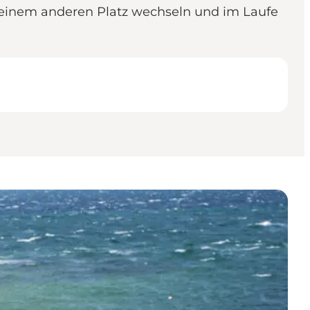
 zu einem anderen Platz wechseln und im Laufe