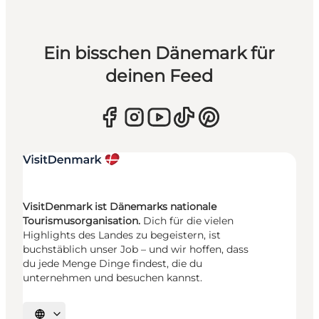
Ein bisschen Dänemark für
deinen Feed
VisitDenmark ist Dänemarks nationale
Tourismusorganisation.
Dich für die vielen
Highlights des Landes zu begeistern, ist
buchstäblich unser Job – und wir hoffen, dass
du jede Menge Dinge findest, die du
unternehmen und besuchen kannst.
Sprache auswählen