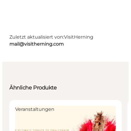
Zuletzt aktualisiert von:
VisitHerning
mail@visitherning.com
Ähnliche Produkte
Veranstaltungen