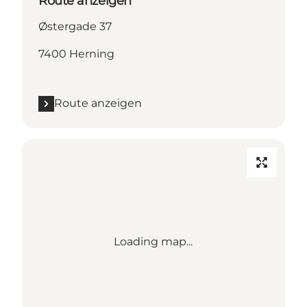
Route anzeigen
Østergade 37
7400 Herning
Route anzeigen
Loading map...