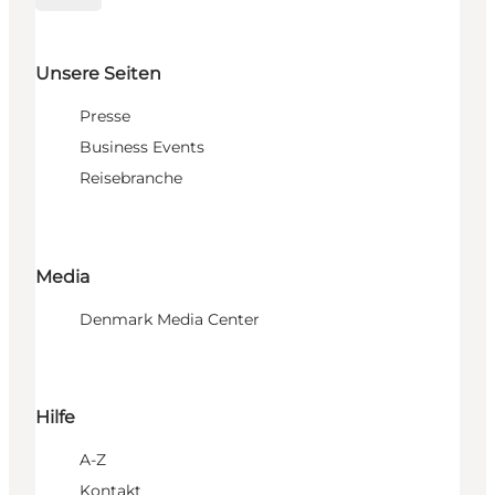
Unsere Seiten
Presse
Business Events
Reisebranche
Media
Denmark Media Center
Hilfe
A-Z
Kontakt