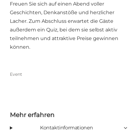
Freuen Sie sich auf einen Abend voller
Geschichten, Denkanstöße und herzlicher
Lacher. Zum Abschluss erwartet die Gäste
außerdem ein Quiz, bei dem sie selbst aktiv
teilnehmen und attraktive Preise gewinnen
können.
Event
Mehr erfahren
Kontaktinformationen