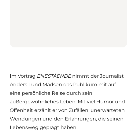
Im Vortrag
ENESTÅENDE
nimmt der Journalist
Anders Lund Madsen das Publikum mit auf
eine persönliche Reise durch sein
außergewöhnliches Leben. Mit viel Humor und
Offenheit erzählt er von Zufällen, unerwarteten
Wendungen und den Erfahrungen, die seinen
Lebensweg geprägt haben.