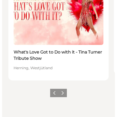
What's Love Got to Do with it - Tina Turner
Tribute Show
Herning, Westjütland
Zurück
Weiter