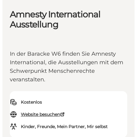
Amnesty International
Ausstellung
In der Baracke W6 finden Sie Amnesty
International, die Ausstellungen mit dem
Schwerpunkt Menschenrechte
veranstalten.
Kostenlos
Website besuchen
Kinder, Freunde, Mein Partner, Mir selbst