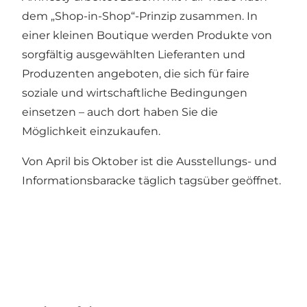
dem „Shop-in-Shop“-Prinzip zusammen. In
einer kleinen Boutique werden Produkte von
sorgfältig ausgewählten Lieferanten und
Produzenten angeboten, die sich für faire
soziale und wirtschaftliche Bedingungen
einsetzen – auch dort haben Sie die
Möglichkeit einzukaufen.
Von April bis Oktober ist die Ausstellungs- und
Informationsbaracke täglich tagsüber geöffnet.