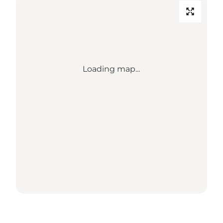
Loading map...