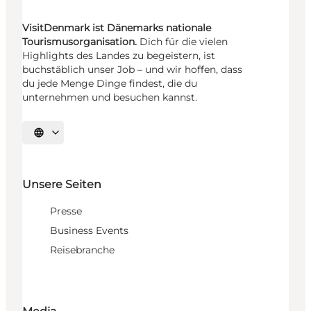
VisitDenmark ist Dänemarks nationale
Tourismusorganisation.
Dich für die vielen
Highlights des Landes zu begeistern, ist
buchstäblich unser Job – und wir hoffen, dass
du jede Menge Dinge findest, die du
unternehmen und besuchen kannst.
Sprache auswählen
Unsere Seiten
Presse
Business Events
Reisebranche