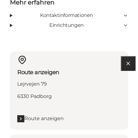
Mehr erfahren
Kontaktinformationen
Einrichtungen
Route anzeigen
Lejrvejen 79
6330 Padborg
Route anzeigen