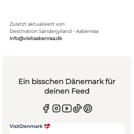
Zuletzt aktualisiert von:
Destination Sønderjylland - Aabenraa
info@visitaabenraa.dk
Ein bisschen Dänemark für
deinen Feed