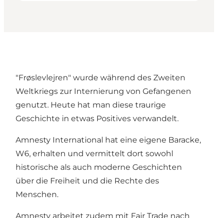
"Frøslevlejren" wurde während des Zweiten
Weltkriegs zur Internierung von Gefangenen
genutzt. Heute hat man diese traurige
Geschichte in etwas Positives verwandelt.
Amnesty International hat eine eigene Baracke,
W6, erhalten und vermittelt dort sowohl
historische als auch moderne Geschichten
über die Freiheit und die Rechte des
Menschen.
Amnesty arbeitet zudem mit Fair Trade nach