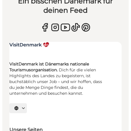
Ein bisschen Dänemark für
deinen Feed
VisitDenmark ist Dänemarks nationale
Tourismusorganisation.
Dich für die vielen
Highlights des Landes zu begeistern, ist
buchstäblich unser Job – und wir hoffen, dass
du jede Menge Dinge findest, die du
unternehmen und besuchen kannst.
Sprache auswählen
Unsere Seiten