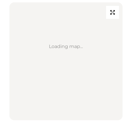
Loading map...