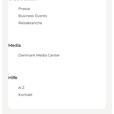
Presse
Business Events
Reisebranche
Media
Denmark Media Center
Hilfe
A-Z
Kontakt