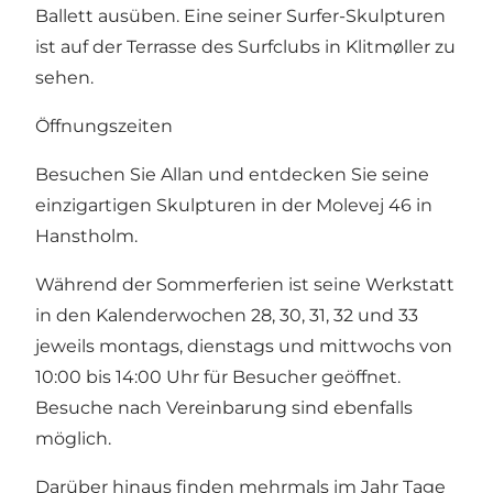
Ballett ausüben. Eine seiner Surfer-Skulpturen
ist auf der Terrasse des Surfclubs in Klitmøller zu
sehen.
Öffnungszeiten
Besuchen Sie Allan und entdecken Sie seine
einzigartigen Skulpturen in der Molevej 46 in
Hanstholm.
Während der Sommerferien ist seine Werkstatt
in den Kalenderwochen 28, 30, 31, 32 und 33
jeweils montags, dienstags und mittwochs von
10:00 bis 14:00 Uhr für Besucher geöffnet.
Besuche nach Vereinbarung sind ebenfalls
möglich.
Darüber hinaus finden mehrmals im Jahr Tage