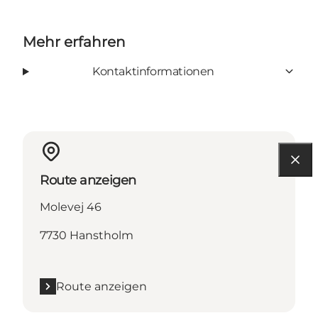
Mehr erfahren
Kontaktinformationen
Route anzeigen
Molevej 46
7730 Hanstholm
Route anzeigen