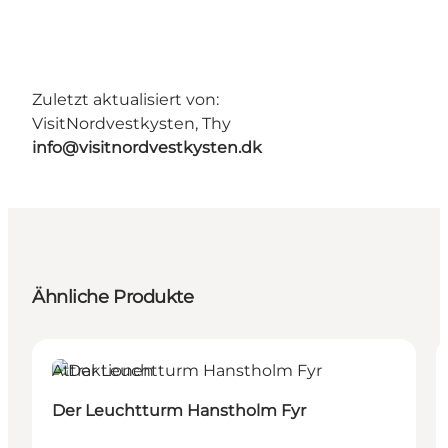
Zuletzt aktualisiert von:
VisitNordvestkysten, Thy
info@visitnordvestkysten.dk
Ähnliche Produkte
Attraktionen
Der Leuchtturm Hanstholm Fyr