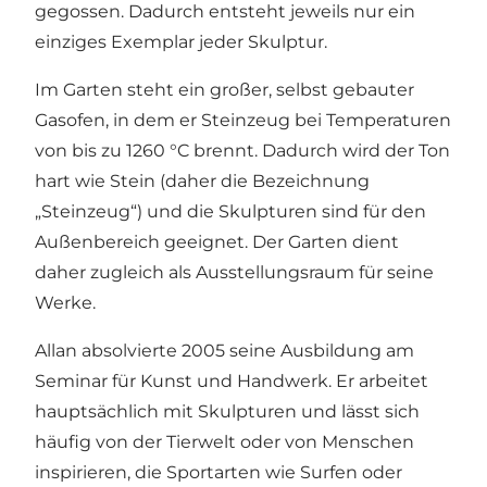
gegossen. Dadurch entsteht jeweils nur ein
einziges Exemplar jeder Skulptur.
Im Garten steht ein großer, selbst gebauter
Gasofen, in dem er Steinzeug bei Temperaturen
von bis zu 1260 °C brennt. Dadurch wird der Ton
hart wie Stein (daher die Bezeichnung
„Steinzeug“) und die Skulpturen sind für den
Außenbereich geeignet. Der Garten dient
daher zugleich als Ausstellungsraum für seine
Werke.
Allan absolvierte 2005 seine Ausbildung am
Seminar für Kunst und Handwerk. Er arbeitet
hauptsächlich mit Skulpturen und lässt sich
häufig von der Tierwelt oder von Menschen
inspirieren, die Sportarten wie Surfen oder