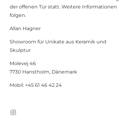
der offenen Tür statt. Weitere Informationen
folgen.
Allan Hagner
Showroom für Unikate aus Keramik und
Skulptur
Molevej 46
7730 Hanstholm, Dänemark
Mobil: +45 61 46 42 24
Instagram