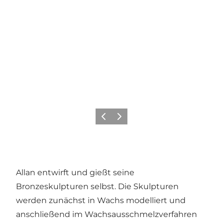
Zurück
Weiter
Allan entwirft und gießt seine
Bronzeskulpturen selbst. Die Skulpturen
werden zunächst in Wachs modelliert und
anschließend im Wachsausschmelzverfahren