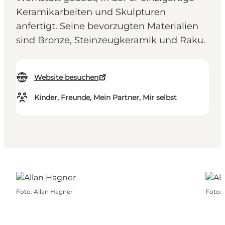
Keramikarbeiten und Skulpturen
anfertigt. Seine bevorzugten Materialien
sind Bronze, Steinzeugkeramik und Raku.
Website besuchen
Kinder, Freunde, Mein Partner, Mir selbst
Foto
:
Allan Hagner
Foto
: