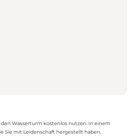
e den Wasserturm kostenlos nutzen. In einem
 Sie mit Leidenschaft hergestellt haben,