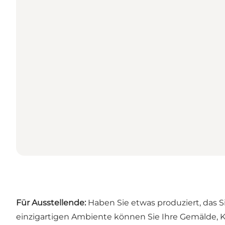
Für Ausstellende:
Haben Sie etwas produziert, das 
einzigartigen Ambiente können Sie Ihre Gemälde, Ku