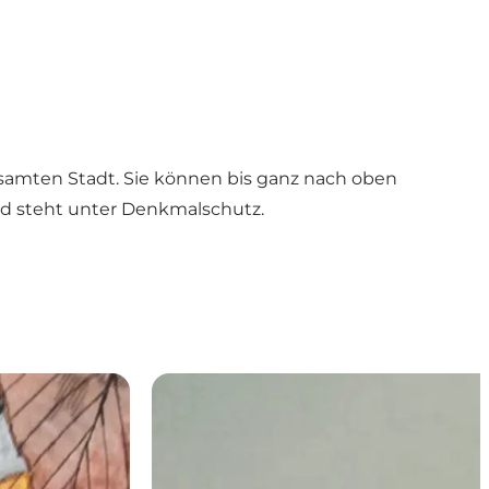
esamten Stadt. Sie können bis ganz nach oben
nd steht unter Denkmalschutz.