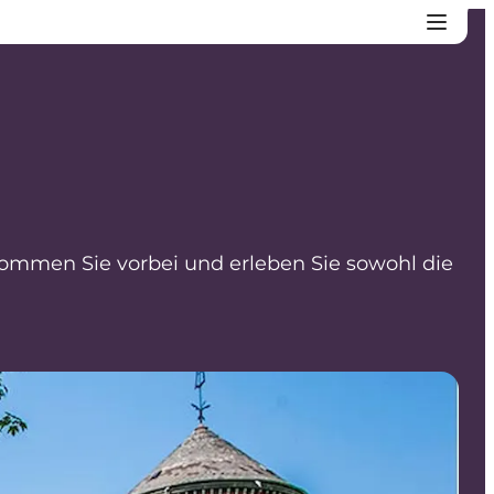
 Kommen Sie vorbei und erleben Sie sowohl die