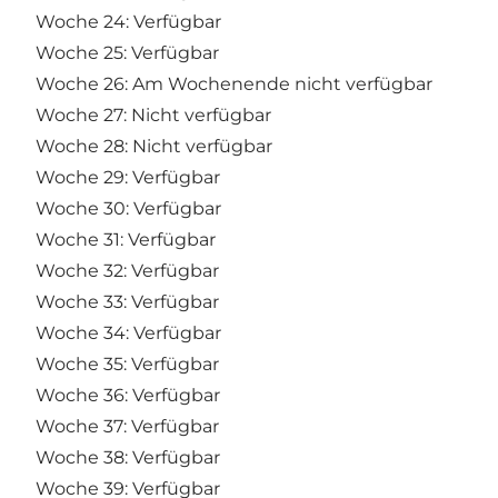
Woche 24: Verfügbar
Woche 25: Verfügbar
Woche 26: Am Wochenende nicht verfügbar
Woche 27: Nicht verfügbar
Woche 28: Nicht verfügbar
Woche 29: Verfügbar
Woche 30: Verfügbar
Woche 31: Verfügbar
Woche 32: Verfügbar
Woche 33: Verfügbar
Woche 34: Verfügbar
Woche 35: Verfügbar
Woche 36: Verfügbar
Woche 37: Verfügbar
Woche 38: Verfügbar
Woche 39: Verfügbar