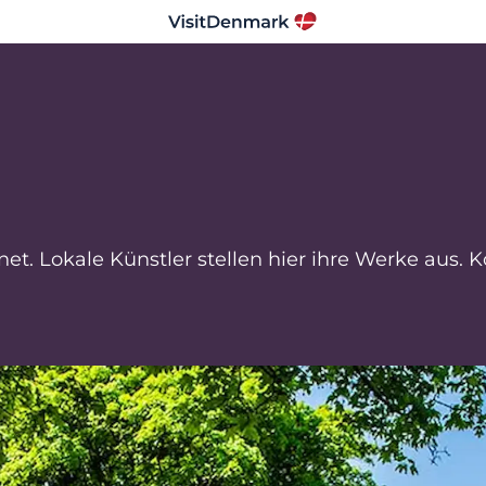
et. Lokale Künstler stellen hier ihre Werke aus.