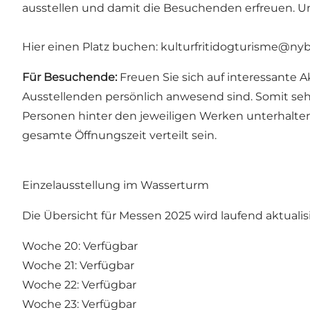
ausstellen und damit die Besuchenden erfreuen. Un
Hier einen Platz buchen:
kulturfritidogturisme@ny
Für Besuchende:
Freuen Sie sich auf interessante 
Ausstellenden persönlich anwesend sind. Somit seh
Personen hinter den jeweiligen Werken unterhalte
gesamte Öffnungszeit verteilt sein.
Einzelausstellung im Wasserturm
Die Übersicht für Messen 2025 wird laufend aktualisi
Woche 20: Verfügbar
Woche 21: Verfügbar
Woche 22: Verfügbar
Woche 23: Verfügbar