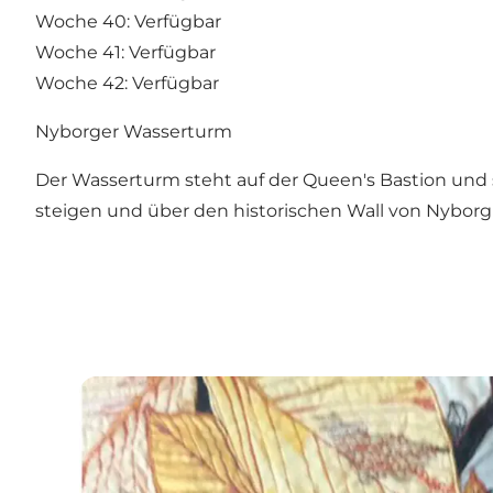
Woche 40: Verfügbar
Woche 41: Verfügbar
Woche 42: Verfügbar
Nyborger Wasserturm
Der Wasserturm steht auf der Queen's Bastion und 
steigen und über den historischen Wall von Nybor