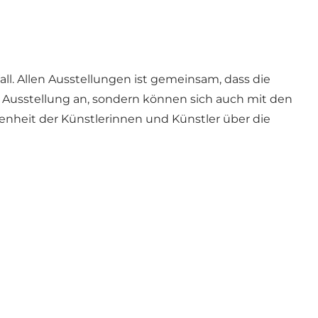
l. Allen Ausstellungen ist gemeinsam, dass die
e Ausstellung an, sondern können sich auch mit den
nheit der Künstlerinnen und Künstler über die