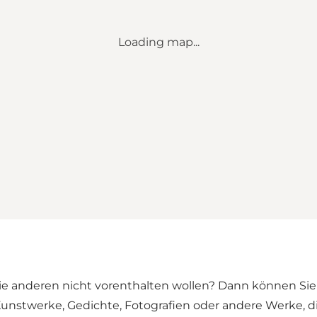
Loading map...
Sie anderen nicht vorenthalten wollen? Dann können Si
nstwerke, Gedichte, Fotografien oder andere Werke, die