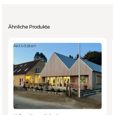
Ähnliche Produkte
Aktivitäten
Nachhaltig