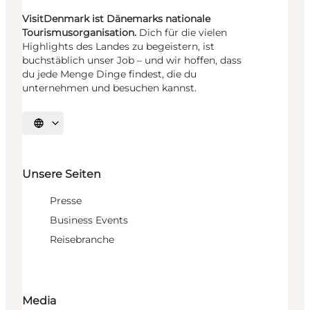
VisitDenmark ist Dänemarks nationale
Tourismusorganisation.
Dich für die vielen
Highlights des Landes zu begeistern, ist
buchstäblich unser Job – und wir hoffen, dass
du jede Menge Dinge findest, die du
unternehmen und besuchen kannst.
Sprache auswählen
Unsere Seiten
Presse
Business Events
Reisebranche
Media