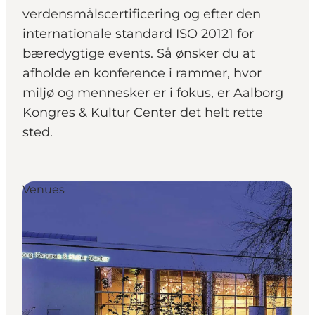
verdensmålscertificering og efter den
internationale standard ISO 20121 for
bæredygtige events. Så ønsker du at
afholde en konference i rammer, hvor
miljø og mennesker er i fokus, er Aalborg
Kongres & Kultur Center det helt rette
sted.
Venues