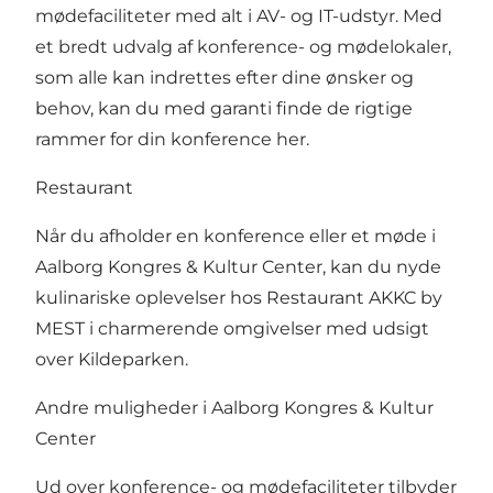
mødefaciliteter med alt i AV- og IT-udstyr. Med
et bredt udvalg af konference- og mødelokaler,
som alle kan indrettes efter dine ønsker og
behov, kan du med garanti finde de rigtige
rammer for din konference her.
Restaurant
Når du afholder en konference eller et møde i
Aalborg Kongres & Kultur Center, kan du nyde
kulinariske oplevelser hos Restaurant AKKC by
MEST i charmerende omgivelser med udsigt
over Kildeparken.
Andre muligheder i Aalborg Kongres & Kultur
Center
Ud over konference- og mødefaciliteter tilbyder