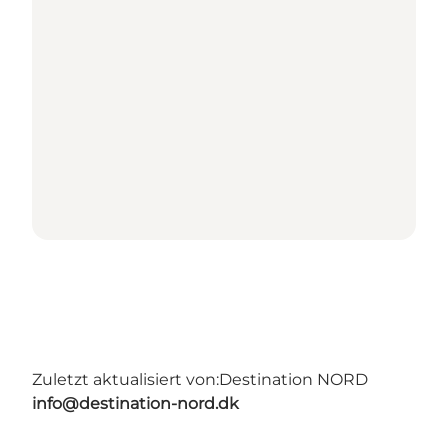
Zuletzt aktualisiert von:
Destination NORD
info@destination-nord.dk