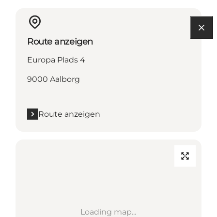
Route anzeigen
Europa Plads 4
9000 Aalborg
Route anzeigen
Loading map...