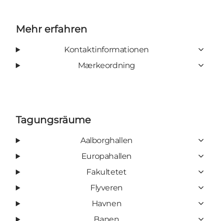
Mehr erfahren
Kontaktinformationen
Mærkeordning
Tagungsräume
Aalborghallen
Europahallen
Fakultetet
Flyveren
Havnen
Banen