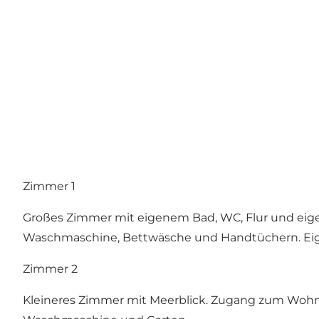
Zimmer 1
Großes Zimmer mit eigenem Bad, WC, Flur und eigen
Waschmaschine, Bettwäsche und Handtüchern. Eig
Zimmer 2
Kleineres Zimmer mit Meerblick. Zugang zum Wohnz