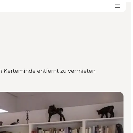
 Kerteminde entfernt zu vermieten