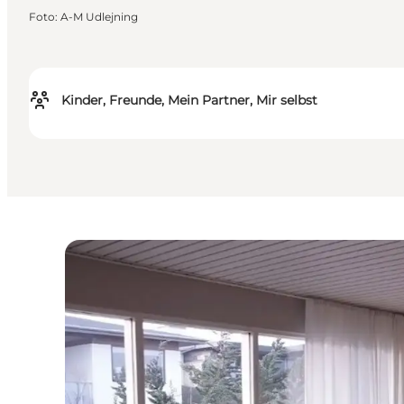
Foto
:
A-M Udlejning
Kinder, Freunde, Mein Partner, Mir selbst