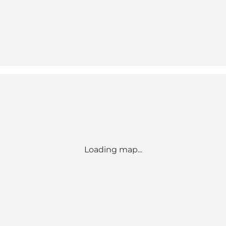
Loading map...