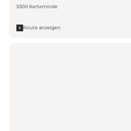
5300 Kerteminde
Route anzeigen