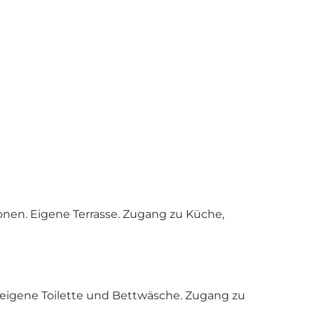
nen. Eigene Terrasse. Zugang zu Küche,
eigene Toilette und Bettwäsche. Zugang zu