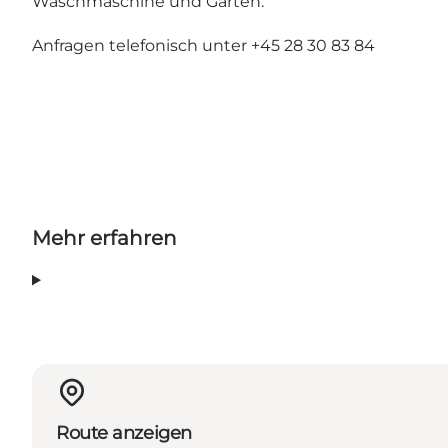
Waschmaschine und Garten.
Anfragen telefonisch unter +45 28 30 83 84
Mehr erfahren
Route anzeigen