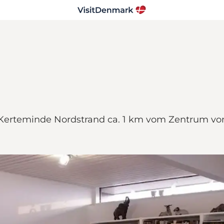
erteminde Nordstrand ca. 1 km vom Zentrum von