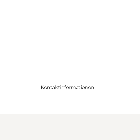
Kontaktinformationen