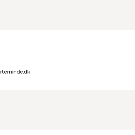
rteminde.dk