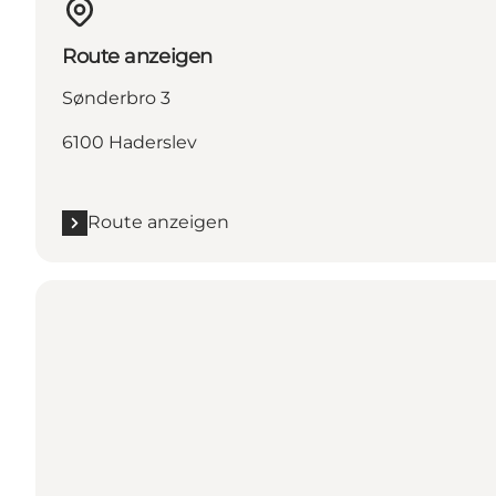
Route anzeigen
Sønderbro 3
6100 Haderslev
Route anzeigen