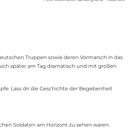
 deutschen Truppen sowie deren Vormarsch in das
sich später am Tag dramatisch und mit großen
fe. Lass dir die Geschichte der Begebenheit
schen Soldaten am Horizont zu sehen waren.