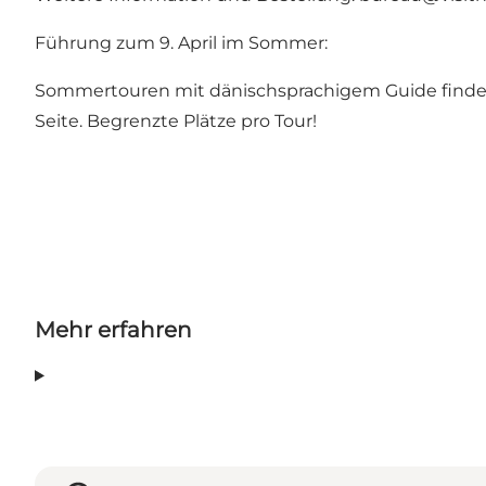
Führung zum 9. April im Sommer:
Sommertouren mit dänischsprachigem Guide finden Mi
Seite. Begrenzte Plätze pro Tour!
Mehr erfahren