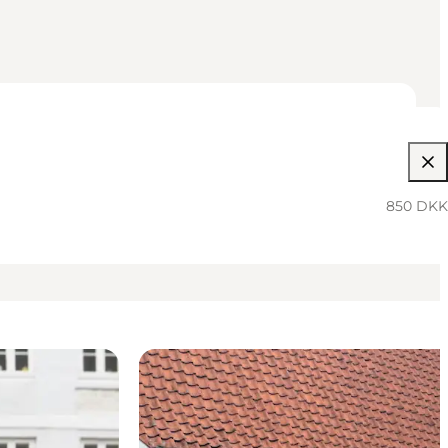
850 DKK