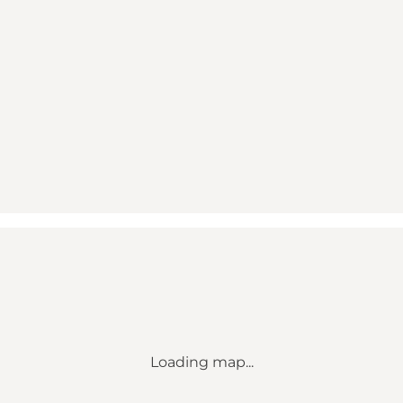
Loading map...