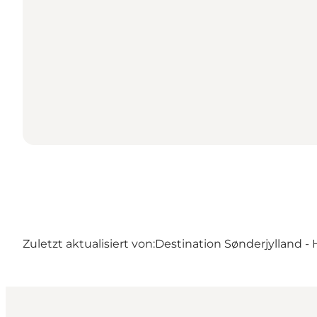
Zuletzt aktualisiert von:
Destination Sønderjylland - 