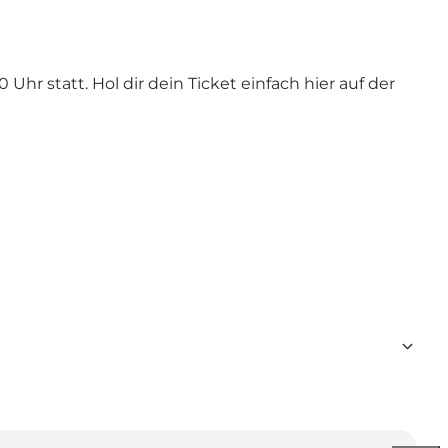
r statt. Hol dir dein Ticket einfach hier auf der