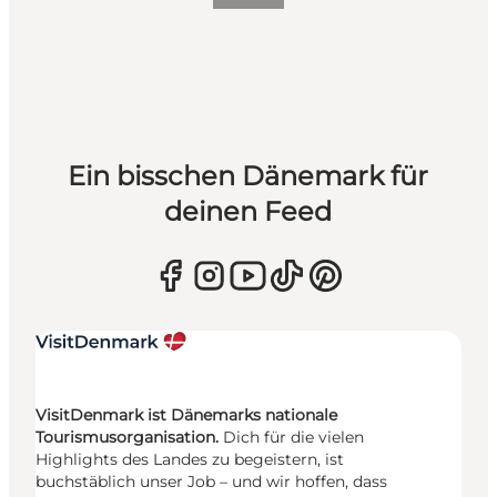
Ein bisschen Dänemark für
deinen Feed
VisitDenmark ist Dänemarks nationale
Tourismusorganisation.
Dich für die vielen
Highlights des Landes zu begeistern, ist
buchstäblich unser Job – und wir hoffen, dass