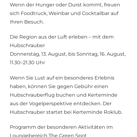
Wenn der Hunger oder Durst kommt, freuen
sich Foodtruck, Weinbar und Cocktailbar auf
Ihren Besuch.
Die Region aus der Luft erleben – mit dem
Hubschrauber
Donnerstag, 13. August, bis Sonntag, 16. August,
11.30–21.30 Uhr
Wenn Sie Lust auf ein besonderes Erlebnis
haben, können Sie gegen Gebühr einen
Hubschrauberflug buchen und Kerteminde
aus der Vogelperspektive entdecken. Der
Hubschrauber startet bei Kerteminde Roklub.
Programm der besonderen Aktivitäten im
Loungebereich The Green Spot