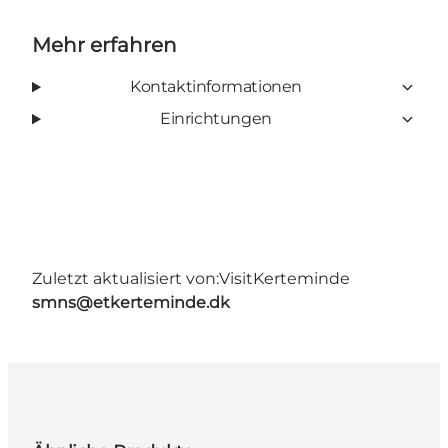
Mehr erfahren
Kontaktinformationen
Einrichtungen
Zuletzt aktualisiert von:
VisitKerteminde
smns@etkerteminde.dk