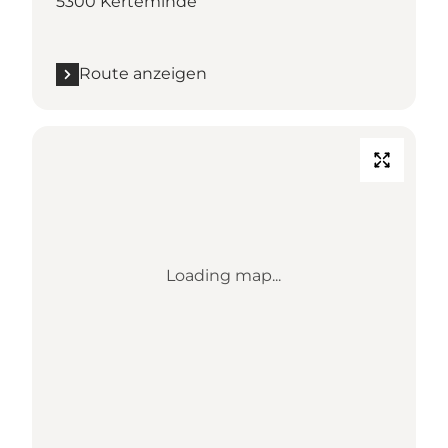
5300 Kerteminde
Route anzeigen
Loading map...