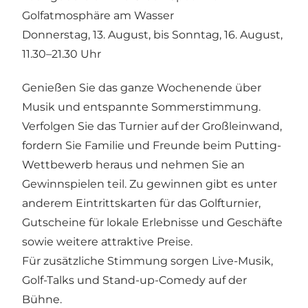
Golfatmosphäre am Wasser
Donnerstag, 13. August, bis Sonntag, 16. August,
11.30–21.30 Uhr
Genießen Sie das ganze Wochenende über
Musik und entspannte Sommerstimmung.
Verfolgen Sie das Turnier auf der Großleinwand,
fordern Sie Familie und Freunde beim Putting-
Wettbewerb heraus und nehmen Sie an
Gewinnspielen teil. Zu gewinnen gibt es unter
anderem Eintrittskarten für das Golfturnier,
Gutscheine für lokale Erlebnisse und Geschäfte
sowie weitere attraktive Preise.
Für zusätzliche Stimmung sorgen Live-Musik,
Golf-Talks und Stand-up-Comedy auf der
Bühne.