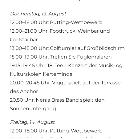
Donnerstag, 13. August
12.00–18.00 Uhr: Putting-Wettbewerb
12.00–21.00 Uhr: Foodtruck, Weinbar und
Cocktailbar
13.00–18.00 Uhr: Golfturnier auf Großbildschirm
15.00–19.00 Uhr: Treffen Sie Fuglemaleren
19.15–19.45 Uhr: 18. Tee – Konzert der Musik- og
Kulturskolen Kerteminde
20.00–20.45 Uhr: Viggo spielt auf der Terrasse
des Anchor
20.50 Uhr: Nenia Brass Band spielt den
Sonnenuntergang
Freitag, 14. August
12.00–18.00 Uhr: Putting-Wettbewerb