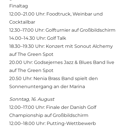
Finaltag
12.00–21.00 Uhr: Foodtruck, Weinbar und
Cocktailbar
12.30–17.00 Uhr: Golfturnier auf Großbildschirm
14.00–14.30 Uhr: Golf Talk
18.30–19.30 Uhr: Konzert mit Sonout Alchemy
auf The Green Spot
20.00 Uhr: Godsejernes Jazz & Blues Band live
auf The Green Spot
20.50 Uhr: Nenia Brass Band spielt den
Sonnenuntergang an der Marina
Sonntag, 16. August
12.00–17.00 Uhr: Finale der Danish Golf
Championship auf Großbildschirm
12.00–18.00 Uhr: Putting-Wettbewerb