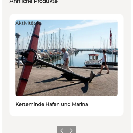
Ähnliche Produkte
Aktivitäten
Kerteminde Hafen und Marina
Zurück
Weiter