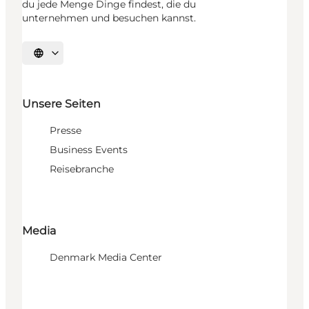
du jede Menge Dinge findest, die du
unternehmen und besuchen kannst.
Sprache auswählen
Unsere Seiten
Presse
Business Events
Reisebranche
Media
Denmark Media Center