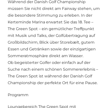
Während der Danish Golf Championship
müssen Sie nicht direkt am Fairway stehen, um
die besondere Stimmung zu erleben. In der
Kerteminde Marina erwartet Sie das 18. Tee –
The Green Spot – ein gemütlicher Treffpunkt
mit Musik und Talks, der Golfübertragung auf
Großbildschirm, Blick über Storebælt, gutem
Essen und Getränken sowie der einzigartigen
Sommeratmosphäre direkt am Wasser.
Ob begeisterter Golfer oder einfach auf der
Suche nach einem schönen Sommererlebnis –
The Green Spot ist während der Danish Golf
Championship der perfekte Ort für eine Pause.
Programm
Loungebereich The Green Spot mit