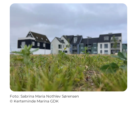
Foto
:
Sabrina Maria Nothlev Sørensen
©
Kerteminde Marina GDK