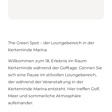
The Green Spot – der Loungebereich in der
Kerteminde Marina
Willkommen zum 18. Erlebnis im Raum
Kerteminde während der Golftage. Gönnen Sie
sich eine Pause im stilvollen Loungebereich,
der während der Veranstaltung in der
Kerteminde Marina entsteht. Hier treffen Golf,
Meer und sommerliche Atmosphäre
aufeinander.