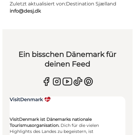
Zuletzt aktualisiert von:
Destination Sjælland
info@desj.dk
Ein bisschen Dänemark für
deinen Feed
VisitDenmark ist Dänemarks nationale
Tourismusorganisation.
Dich für die vielen
Highlights des Landes zu begeistern, ist