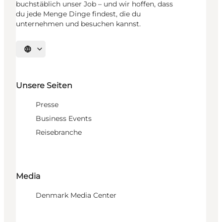
buchstäblich unser Job – und wir hoffen, dass
du jede Menge Dinge findest, die du
unternehmen und besuchen kannst.
Sprache auswählen
Unsere Seiten
Presse
Business Events
Reisebranche
Media
Denmark Media Center