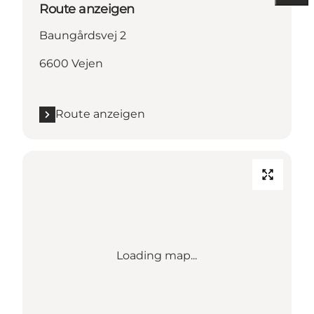
Route anzeigen
Baungårdsvej 2
6600 Vejen
Route anzeigen
Loading map...