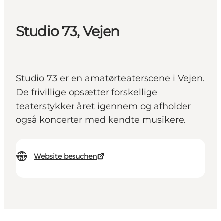
Studio 73, Vejen
Studio 73 er en amatørteaterscene i Vejen.
De frivillige opsætter forskellige
teaterstykker året igennem og afholder
også koncerter med kendte musikere.
Website besuchen