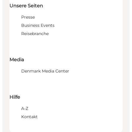
Unsere Seiten
Presse
Business Events
Reisebranche
Media
Denmark Media Center
Hilfe
A-Z
Kontakt