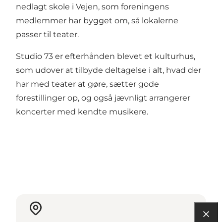
nedlagt skole i Vejen, som foreningens
medlemmer har bygget om, så lokalerne
passer til teater.
Studio 73 er efterhånden blevet et kulturhus,
som udover at tilbyde deltagelse i alt, hvad der
har med teater at gøre, sætter gode
forestillinger op, og også jævnligt arrangerer
koncerter med kendte musikere.